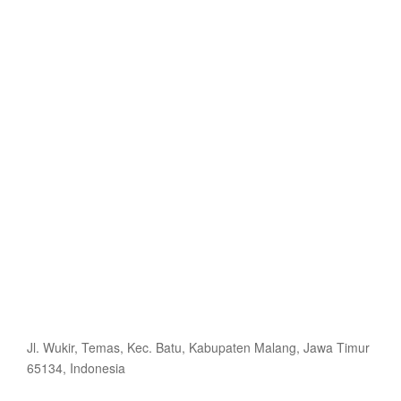
Jl. Wukir, Temas, Kec. Batu, Kabupaten Malang, Jawa Timur
65134, Indonesia