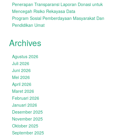
Penerapan Transparansi Laporan Donasi untuk
Mencegah Risiko Rekayasa Data
Program Sosial Pemberdayaan Masyarakat Dan
Pendidikan Umat
Archives
Agustus 2026
Juli 2026
Juni 2026
Mei 2026
April 2026
Maret 2026
Februari 2026
Januari 2026
Desember 2025
November 2025
Oktober 2025
September 2025