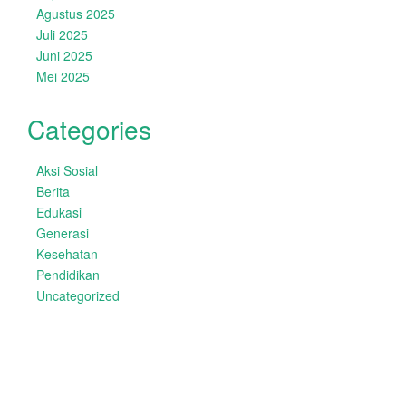
Agustus 2025
Juli 2025
Juni 2025
Mei 2025
Categories
Aksi Sosial
Berita
Edukasi
Generasi
Kesehatan
Pendidikan
Uncategorized