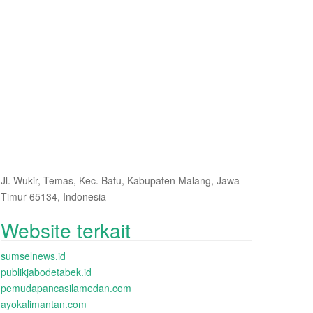
Jl. Wukir, Temas, Kec. Batu, Kabupaten Malang, Jawa
Timur 65134, Indonesia
Website terkait
sumselnews.id
publikjabodetabek.id
pemudapancasilamedan.com
ayokalimantan.com