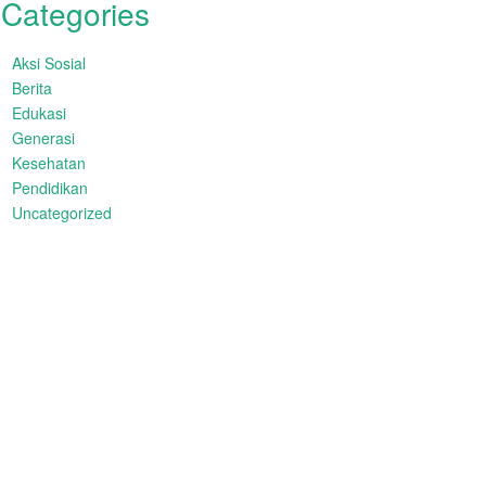
Categories
Aksi Sosial
Berita
Edukasi
Generasi
Kesehatan
Pendidikan
Uncategorized