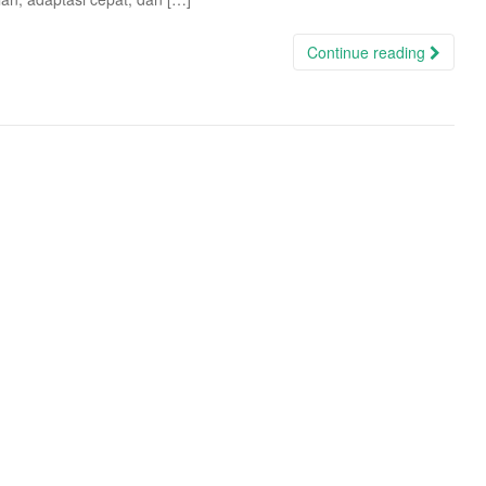
Continue reading