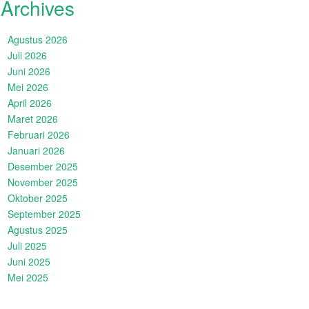
Archives
Agustus 2026
Juli 2026
Juni 2026
Mei 2026
April 2026
Maret 2026
Februari 2026
Januari 2026
Desember 2025
November 2025
Oktober 2025
September 2025
Agustus 2025
Juli 2025
Juni 2025
Mei 2025