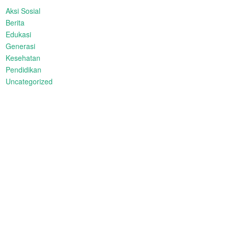
Aksi Sosial
Berita
Edukasi
Generasi
Kesehatan
Pendidikan
Uncategorized