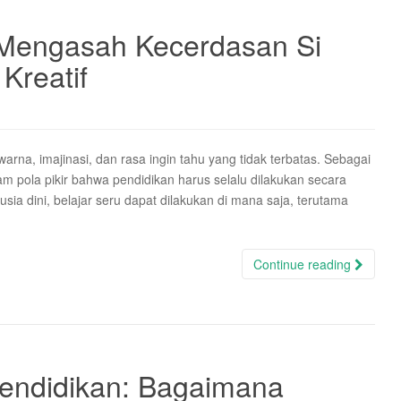
 Mengasah Kecerdasan Si
Kreatif
na, imajinasi, dan rasa ingin tahu yang tidak terbatas. Sebagai
alam pola pikir bahwa pendidikan harus selalu dilakukan secara
usia dini, belajar seru dapat dilakukan di mana saja, terutama
Continue reading
 Pendidikan: Bagaimana