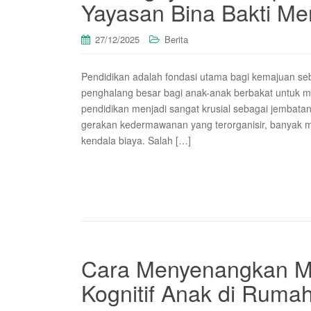
Yayasan Bina Bakti M
27/12/2025
Berita
Pendidikan adalah fondasi utama bagi kemajuan seb
penghalang besar bagi anak-anak berbakat untuk men
pendidikan menjadi sangat krusial sebagai jembata
gerakan kedermawanan yang terorganisir, banyak m
kendala biaya. Salah […]
Cara Menyenangkan 
Kognitif Anak di Ruma