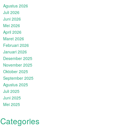
Agustus 2026
Juli 2026
Juni 2026
Mei 2026
April 2026
Maret 2026
Februari 2026
Januari 2026
Desember 2025
November 2025
Oktober 2025
September 2025
Agustus 2025
Juli 2025
Juni 2025
Mei 2025
Categories