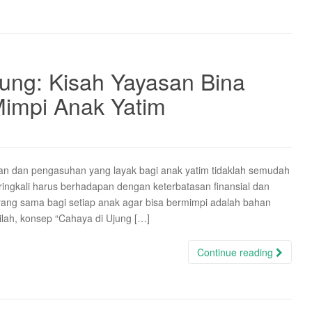
ung: Kisah Yayasan Bina
Mimpi Anak Yatim
n dan pengasuhan yang layak bagi anak yatim tidaklah semudah
ingkali harus berhadapan dengan keterbatasan finansial dan
yang sama bagi setiap anak agar bisa bermimpi adalah bahan
ilah, konsep “Cahaya di Ujung […]
Continue reading