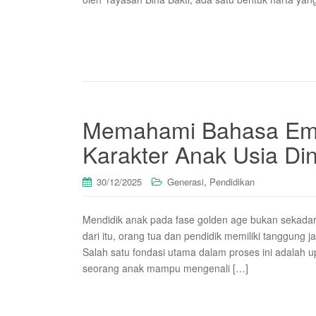
Memahami Bahasa Emo
Karakter Anak Usia Din
,
30/12/2025
Generasi
Pendidikan
Mendidik anak pada fase golden age bukan sekadar 
dari itu, orang tua dan pendidik memiliki tanggung
Salah satu fondasi utama dalam proses ini adalah
seorang anak mampu mengenali […]