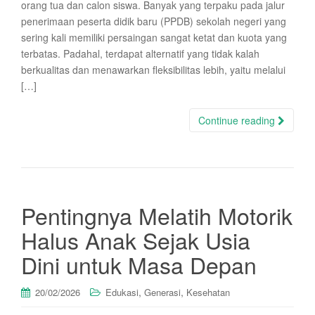
orang tua dan calon siswa. Banyak yang terpaku pada jalur
penerimaan peserta didik baru (PPDB) sekolah negeri yang
sering kali memiliki persaingan sangat ketat dan kuota yang
terbatas. Padahal, terdapat alternatif yang tidak kalah
berkualitas dan menawarkan fleksibilitas lebih, yaitu melalui
[…]
Continue reading
Pentingnya Melatih Motorik
Halus Anak Sejak Usia
Dini untuk Masa Depan
,
,
20/02/2026
Edukasi
Generasi
Kesehatan