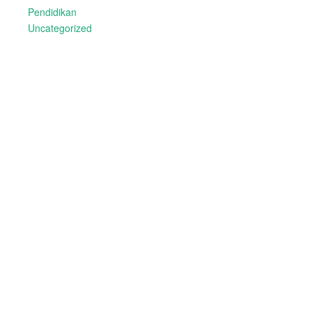
Pendidikan
Uncategorized