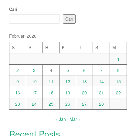
navigation
Cari
Cari
Februari 2026
S
S
R
K
J
S
M
1
2
3
4
5
6
7
8
9
10
11
12
13
14
15
16
17
18
19
20
21
22
23
24
25
26
27
28
« Jan
Mar »
Recent Posts