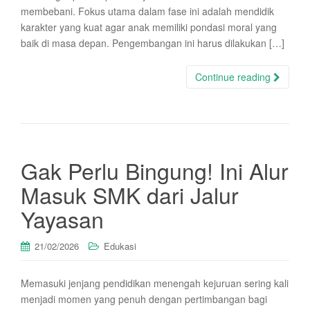
membebani. Fokus utama dalam fase ini adalah mendidik
karakter yang kuat agar anak memiliki pondasi moral yang
baik di masa depan. Pengembangan ini harus dilakukan […]
Continue reading
Gak Perlu Bingung! Ini Alur
Masuk SMK dari Jalur
Yayasan
21/02/2026
Edukasi
Memasuki jenjang pendidikan menengah kejuruan sering kali
menjadi momen yang penuh dengan pertimbangan bagi