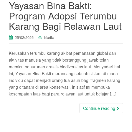
Yayasan Bina Bakti:
Program Adopsi Terumbu
Karang Bagi Relawan Laut
25/02/2026
Berita
Kerusakan terumbu karang akibat pemanasan global dan
aktivitas manusia yang tidak bertanggung jawab telah
memicu penurunan drastis biodiversitas laut. Menyadari hal
ini, Yayasan Bina Bakti merancang sebuah sistem di mana
individu dapat menjadi orang tua asuh bagi fragmen karang
yang ditanam di area konservasi. Inisiatif ini membuka
kesempatan luas bagi para relawan laut untuk belajar […]
Continue reading