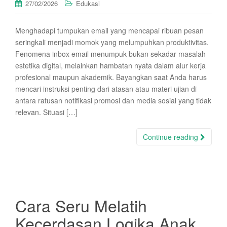
27/02/2026
Edukasi
Menghadapi tumpukan email yang mencapai ribuan pesan
seringkali menjadi momok yang melumpuhkan produktivitas.
Fenomena inbox email menumpuk bukan sekadar masalah
estetika digital, melainkan hambatan nyata dalam alur kerja
profesional maupun akademik. Bayangkan saat Anda harus
mencari instruksi penting dari atasan atau materi ujian di
antara ratusan notifikasi promosi dan media sosial yang tidak
relevan. Situasi […]
Continue reading
Cara Seru Melatih
Kecerdasan Logika Anak