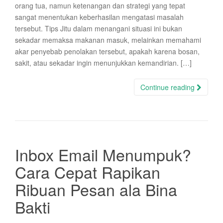
orang tua, namun ketenangan dan strategi yang tepat
sangat menentukan keberhasilan mengatasi masalah
tersebut. Tips Jitu dalam menangani situasi ini bukan
sekadar memaksa makanan masuk, melainkan memahami
akar penyebab penolakan tersebut, apakah karena bosan,
sakit, atau sekadar ingin menunjukkan kemandirian. […]
Continue reading
Inbox Email Menumpuk?
Cara Cepat Rapikan
Ribuan Pesan ala Bina
Bakti