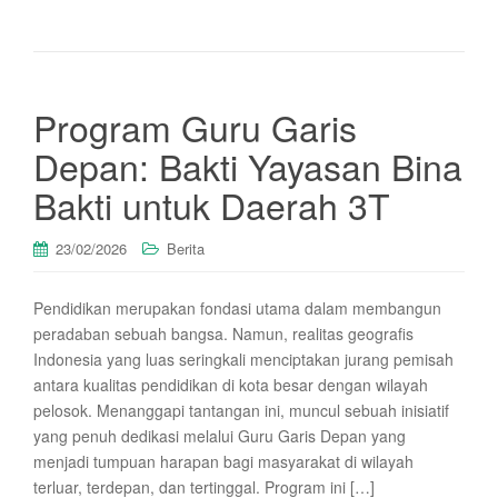
Program Guru Garis
Depan: Bakti Yayasan Bina
Bakti untuk Daerah 3T
23/02/2026
Berita
Pendidikan merupakan fondasi utama dalam membangun
peradaban sebuah bangsa. Namun, realitas geografis
Indonesia yang luas seringkali menciptakan jurang pemisah
antara kualitas pendidikan di kota besar dengan wilayah
pelosok. Menanggapi tantangan ini, muncul sebuah inisiatif
yang penuh dedikasi melalui Guru Garis Depan yang
menjadi tumpuan harapan bagi masyarakat di wilayah
terluar, terdepan, dan tertinggal. Program ini […]