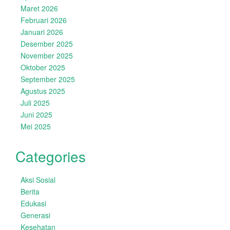
Maret 2026
Februari 2026
Januari 2026
Desember 2025
November 2025
Oktober 2025
September 2025
Agustus 2025
Juli 2025
Juni 2025
Mei 2025
Categories
Aksi Sosial
Berita
Edukasi
Generasi
Kesehatan