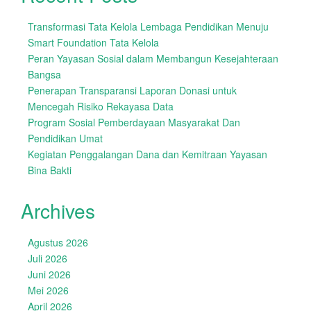
Transformasi Tata Kelola Lembaga Pendidikan Menuju
Smart Foundation Tata Kelola
Peran Yayasan Sosial dalam Membangun Kesejahteraan
Bangsa
Penerapan Transparansi Laporan Donasi untuk
Mencegah Risiko Rekayasa Data
Program Sosial Pemberdayaan Masyarakat Dan
Pendidikan Umat
Kegiatan Penggalangan Dana dan Kemitraan Yayasan
Bina Bakti
Archives
Agustus 2026
Juli 2026
Juni 2026
Mei 2026
April 2026