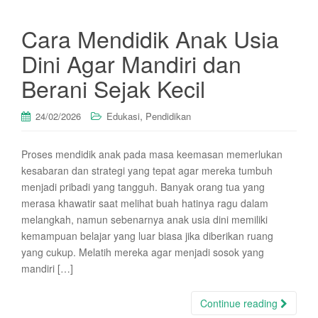
Cara Mendidik Anak Usia
Dini Agar Mandiri dan
Berani Sejak Kecil
,
24/02/2026
Edukasi
Pendidikan
Proses mendidik anak pada masa keemasan memerlukan
kesabaran dan strategi yang tepat agar mereka tumbuh
menjadi pribadi yang tangguh. Banyak orang tua yang
merasa khawatir saat melihat buah hatinya ragu dalam
melangkah, namun sebenarnya anak usia dini memiliki
kemampuan belajar yang luar biasa jika diberikan ruang
yang cukup. Melatih mereka agar menjadi sosok yang
mandiri […]
Continue reading