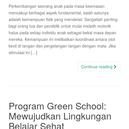
Perkembangan seorang anak pada masa keemasan
mencakup berbagai aspek fundamental, salah satunya
adalah kemampuan fisik yang mendetail. Sangatlah penting
bagi orang tua dan pendidik untuk mulai melatih motorik
halus pada setiap individu anak sebagai bekal masa depan
mereka. Kemampuan ini melibatkan koordinasi antara otot
kecil di tangan dan pergelangan tangan dengan mata. Jika
stimulasi ini […]
Continue reading
Program Green School:
Mewujudkan Lingkungan
Belajar Sehat