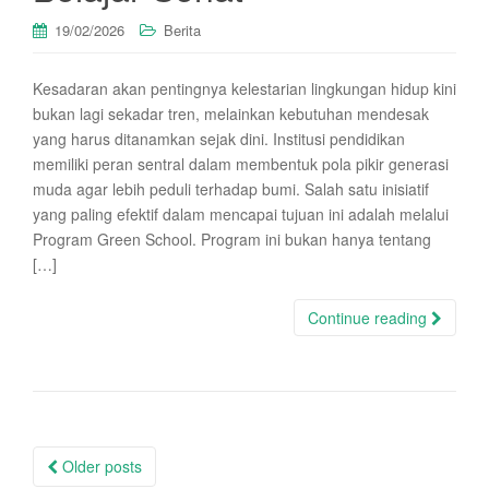
19/02/2026
Berita
Kesadaran akan pentingnya kelestarian lingkungan hidup kini
bukan lagi sekadar tren, melainkan kebutuhan mendesak
yang harus ditanamkan sejak dini. Institusi pendidikan
memiliki peran sentral dalam membentuk pola pikir generasi
muda agar lebih peduli terhadap bumi. Salah satu inisiatif
yang paling efektif dalam mencapai tujuan ini adalah melalui
Program Green School. Program ini bukan hanya tentang
[…]
Continue reading
Posts
Older posts