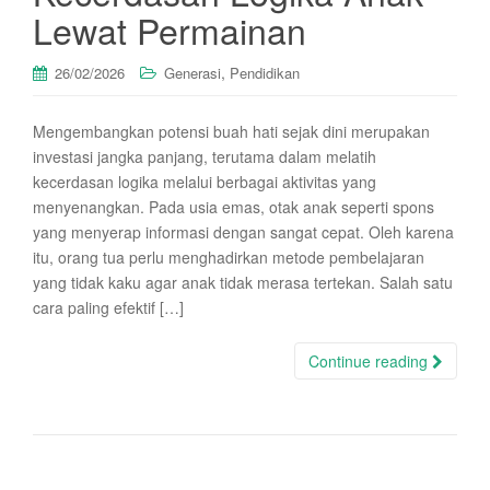
Lewat Permainan
,
26/02/2026
Generasi
Pendidikan
Mengembangkan potensi buah hati sejak dini merupakan
investasi jangka panjang, terutama dalam melatih
kecerdasan logika melalui berbagai aktivitas yang
menyenangkan. Pada usia emas, otak anak seperti spons
yang menyerap informasi dengan sangat cepat. Oleh karena
itu, orang tua perlu menghadirkan metode pembelajaran
yang tidak kaku agar anak tidak merasa tertekan. Salah satu
cara paling efektif […]
Continue reading