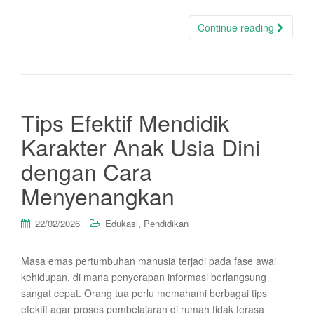
Continue reading
Tips Efektif Mendidik
Karakter Anak Usia Dini
dengan Cara
Menyenangkan
,
22/02/2026
Edukasi
Pendidikan
Masa emas pertumbuhan manusia terjadi pada fase awal
kehidupan, di mana penyerapan informasi berlangsung
sangat cepat. Orang tua perlu memahami berbagai tips
efektif agar proses pembelajaran di rumah tidak terasa