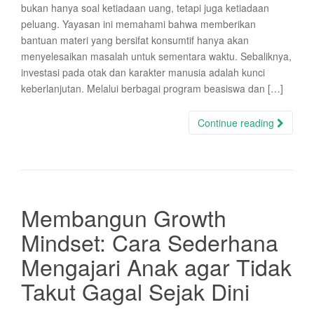
bukan hanya soal ketiadaan uang, tetapi juga ketiadaan
peluang. Yayasan ini memahami bahwa memberikan
bantuan materi yang bersifat konsumtif hanya akan
menyelesaikan masalah untuk sementara waktu. Sebaliknya,
investasi pada otak dan karakter manusia adalah kunci
keberlanjutan. Melalui berbagai program beasiswa dan […]
Continue reading
Membangun Growth
Mindset: Cara Sederhana
Mengajari Anak agar Tidak
Takut Gagal Sejak Dini