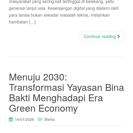
masyarakat yang sering kali tertinggal di belakang, yaitu
generasi lanjut usia. Kesenjangan digital yang dialami oleh
para lansia bukan sekadar masalah teknis, melainkan
hambatan […]
Continue reading
Menuju 2030:
Transformasi Yayasan Bina
Bakti Menghadapi Era
Green Economy
14/01/2026
Berita