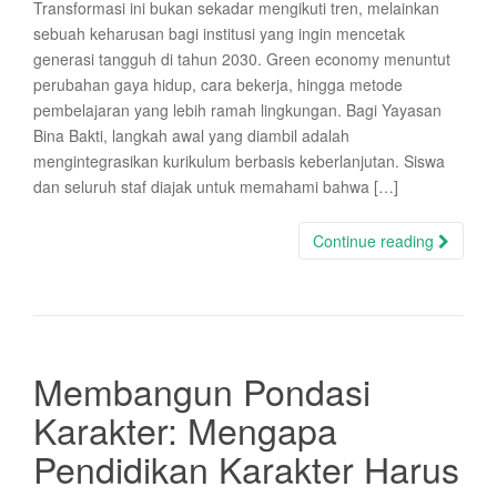
Transformasi ini bukan sekadar mengikuti tren, melainkan
sebuah keharusan bagi institusi yang ingin mencetak
generasi tangguh di tahun 2030. Green economy menuntut
perubahan gaya hidup, cara bekerja, hingga metode
pembelajaran yang lebih ramah lingkungan. Bagi Yayasan
Bina Bakti, langkah awal yang diambil adalah
mengintegrasikan kurikulum berbasis keberlanjutan. Siswa
dan seluruh staf diajak untuk memahami bahwa […]
Continue reading
Membangun Pondasi
Karakter: Mengapa
Pendidikan Karakter Harus