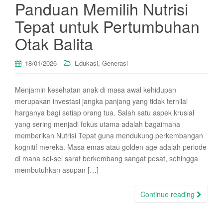
Panduan Memilih Nutrisi
Tepat untuk Pertumbuhan
Otak Balita
,
18/01/2026
Edukasi
Generasi
Menjamin kesehatan anak di masa awal kehidupan
merupakan investasi jangka panjang yang tidak ternilai
harganya bagi setiap orang tua. Salah satu aspek krusial
yang sering menjadi fokus utama adalah bagaimana
memberikan Nutrisi Tepat guna mendukung perkembangan
kognitif mereka. Masa emas atau golden age adalah periode
di mana sel-sel saraf berkembang sangat pesat, sehingga
membutuhkan asupan […]
Continue reading