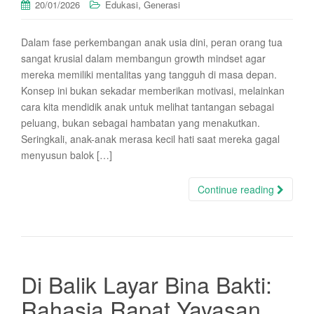
,
20/01/2026
Edukasi
Generasi
Dalam fase perkembangan anak usia dini, peran orang tua
sangat krusial dalam membangun growth mindset agar
mereka memiliki mentalitas yang tangguh di masa depan.
Konsep ini bukan sekadar memberikan motivasi, melainkan
cara kita mendidik anak untuk melihat tantangan sebagai
peluang, bukan sebagai hambatan yang menakutkan.
Seringkali, anak-anak merasa kecil hati saat mereka gagal
menyusun balok […]
Continue reading
Di Balik Layar Bina Bakti:
Rahasia Rapat Yayasan