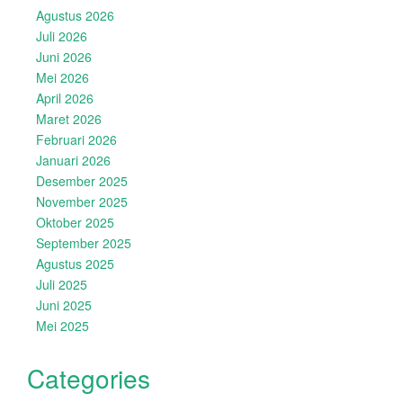
Agustus 2026
Juli 2026
Juni 2026
Mei 2026
April 2026
Maret 2026
Februari 2026
Januari 2026
Desember 2025
November 2025
Oktober 2025
September 2025
Agustus 2025
Juli 2025
Juni 2025
Mei 2025
Categories