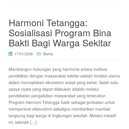
Harmoni Tetangga:
Sosialisasi Program Bina
Bakti Bagi Warga Sekitar
17/01/2026
Berita
Membangun hubungan yang harmonis antara institusi
pendidikan dengan masyarakat sekitar adalah fondasi utama
dalam menciptakan ekosistem sosial yang sehat. Salah satu
upaya nyata yang dapat dilakukan adalah melalui
pendekatan pengabdian masyarakat yang terstruktur.
Program Harmoni Tetangga hadir sebagai jembatan untuk
mempererat silaturahmi sekaligus memberikan manfaat
langsung bagi warga di lingkungan sekolah. Melalui inisiatif
ini, sekolah […]