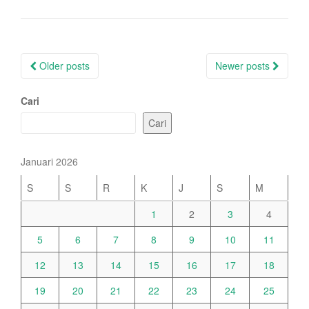
Posts
Older posts
Newer posts
navigation
Cari
Cari
Januari 2026
S
S
R
K
J
S
M
1
2
3
4
5
6
7
8
9
10
11
12
13
14
15
16
17
18
19
20
21
22
23
24
25