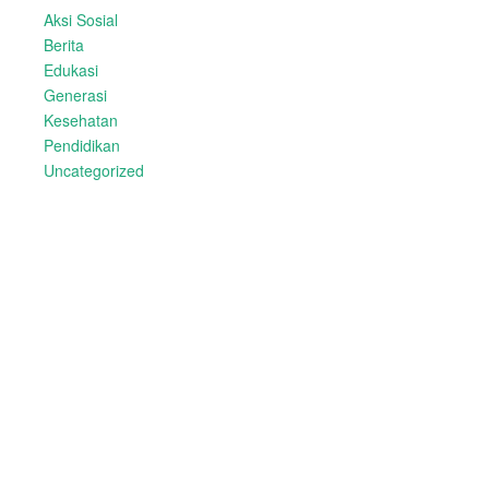
Aksi Sosial
Berita
Edukasi
Generasi
Kesehatan
Pendidikan
Uncategorized