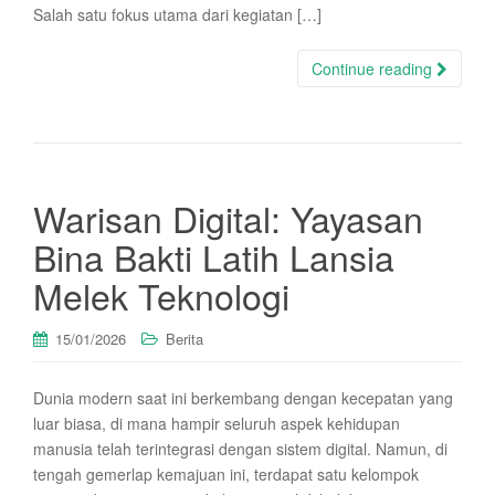
Salah satu fokus utama dari kegiatan […]
Continue reading
Warisan Digital: Yayasan
Bina Bakti Latih Lansia
Melek Teknologi
15/01/2026
Berita
Dunia modern saat ini berkembang dengan kecepatan yang
luar biasa, di mana hampir seluruh aspek kehidupan
manusia telah terintegrasi dengan sistem digital. Namun, di
tengah gemerlap kemajuan ini, terdapat satu kelompok