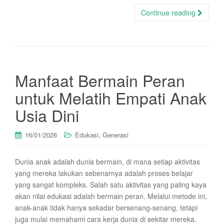
Continue reading
Manfaat Bermain Peran
untuk Melatih Empati Anak
Usia Dini
,
16/01/2026
Edukasi
Generasi
Dunia anak adalah dunia bermain, di mana setiap aktivitas
yang mereka lakukan sebenarnya adalah proses belajar
yang sangat kompleks. Salah satu aktivitas yang paling kaya
akan nilai edukasi adalah bermain peran. Melalui metode ini,
anak-anak tidak hanya sekadar bersenang-senang, tetapi
juga mulai memahami cara kerja dunia di sekitar mereka.