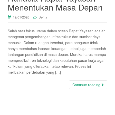
Menentukan Masa Depan
19/01/2026
Berita
Salah satu fokus utama dalam setiap Rapat Yayasan adalah
mengenai pengembangan infrastruktur dan sumber daya
manusia. Dalam ruangan tersebut, para pengurus tidak
hanya membahas laporan keuangan, tetapi juga membedah
tantangan pendidikan di masa depan. Mereka harus mampu
memprediksi tren teknologi dan kebutuhan pasar kerja agar
kurikulum yang diterapkan tetap relevan. Proses ini
melibatkan perdebatan yang […]
Continue reading