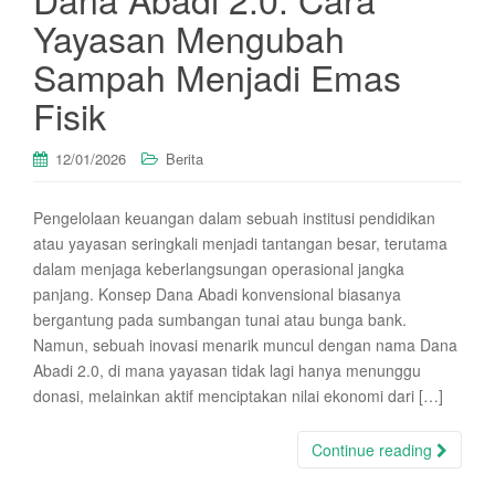
Yayasan Mengubah
Sampah Menjadi Emas
Fisik
12/01/2026
Berita
Pengelolaan keuangan dalam sebuah institusi pendidikan
atau yayasan seringkali menjadi tantangan besar, terutama
dalam menjaga keberlangsungan operasional jangka
panjang. Konsep Dana Abadi konvensional biasanya
bergantung pada sumbangan tunai atau bunga bank.
Namun, sebuah inovasi menarik muncul dengan nama Dana
Abadi 2.0, di mana yayasan tidak lagi hanya menunggu
donasi, melainkan aktif menciptakan nilai ekonomi dari […]
Continue reading