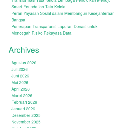
Transformasi Tata Kelola Lembaga Pendidikan Menuju
Smart Foundation Tata Kelola
Peran Yayasan Sosial dalam Membangun Kesejahteraan
Bangsa
Penerapan Transparansi Laporan Donasi untuk
Mencegah Risiko Rekayasa Data
Archives
Agustus 2026
Juli 2026
Juni 2026
Mei 2026
April 2026
Maret 2026
Februari 2026
Januari 2026
Desember 2025
November 2025