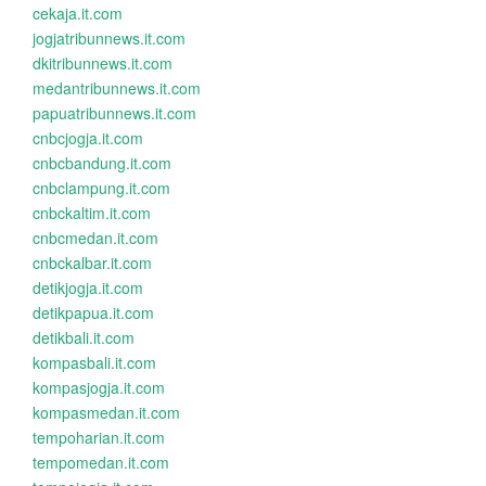
cekaja.it.com
jogjatribunnews.it.com
dkitribunnews.it.com
medantribunnews.it.com
papuatribunnews.it.com
cnbcjogja.it.com
cnbcbandung.it.com
cnbclampung.it.com
cnbckaltim.it.com
cnbcmedan.it.com
cnbckalbar.it.com
detikjogja.it.com
detikpapua.it.com
detikbali.it.com
kompasbali.it.com
kompasjogja.it.com
kompasmedan.it.com
tempoharian.it.com
tempomedan.it.com