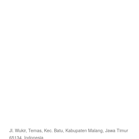
Jl. Wukir, Temas, Kec. Batu, Kabupaten Malang, Jawa Timur
65134, Indonesia