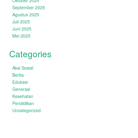
Oktober 2025
September 2025
Agustus 2025
Juli 2025
Juni 2025
Mei 2025
Categories
Aksi Sosial
Berita
Edukasi
Generasi
Kesehatan
Pendidikan
Uncategorized