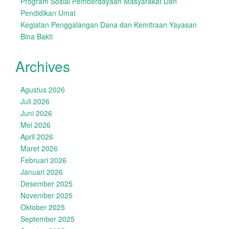
Program Sosial Pemberdayaan Masyarakat Dan
Pendidikan Umat
Kegiatan Penggalangan Dana dan Kemitraan Yayasan
Bina Bakti
Archives
Agustus 2026
Juli 2026
Juni 2026
Mei 2026
April 2026
Maret 2026
Februari 2026
Januari 2026
Desember 2025
November 2025
Oktober 2025
September 2025