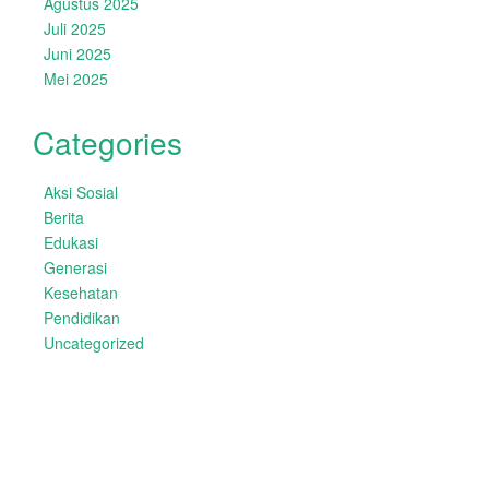
Agustus 2025
Juli 2025
Juni 2025
Mei 2025
Categories
Aksi Sosial
Berita
Edukasi
Generasi
Kesehatan
Pendidikan
Uncategorized