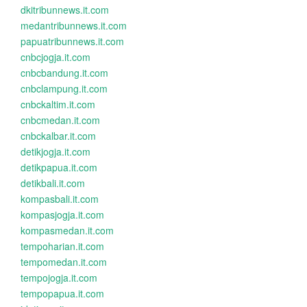
dkitribunnews.it.com
medantribunnews.it.com
papuatribunnews.it.com
cnbcjogja.it.com
cnbcbandung.it.com
cnbclampung.it.com
cnbckaltim.it.com
cnbcmedan.it.com
cnbckalbar.it.com
detikjogja.it.com
detikpapua.it.com
detikbali.it.com
kompasbali.it.com
kompasjogja.it.com
kompasmedan.it.com
tempoharian.it.com
tempomedan.it.com
tempojogja.it.com
tempopapua.it.com