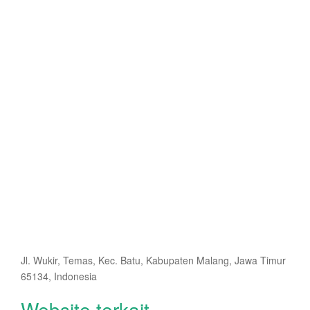
Jl. Wukir, Temas, Kec. Batu, Kabupaten Malang, Jawa Timur
65134, Indonesia
Website terkait