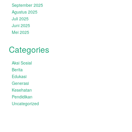
September 2025
Agustus 2025
Juli 2025
Juni 2025
Mei 2025
Categories
Aksi Sosial
Berita
Edukasi
Generasi
Kesehatan
Pendidikan
Uncategorized