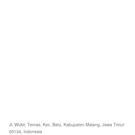
Jl. Wukir, Temas, Kec. Batu, Kabupaten Malang, Jawa Timur
65134, Indonesia