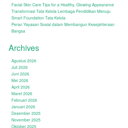
Facial Skin Care Tips for a Healthy, Glowing Appearance
Transformasi Tata Kelola Lembaga Pendidikan Menuju
Smart Foundation Tata Kelola
Peran Yayasan Sosial dalam Membangun Kesejahteraan
Bangsa
Archives
Agustus 2026
Juli 2026
Juni 2026
Mei 2026
April 2026
Maret 2026
Februari 2026
Januari 2026
Desember 2025
November 2025
Oktober 2025