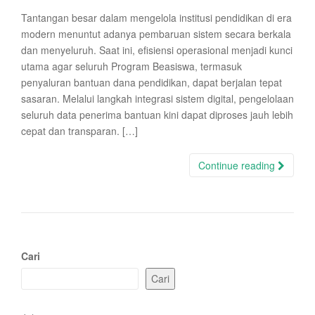
Tantangan besar dalam mengelola institusi pendidikan di era
modern menuntut adanya pembaruan sistem secara berkala
dan menyeluruh. Saat ini, efisiensi operasional menjadi kunci
utama agar seluruh Program Beasiswa, termasuk
penyaluran bantuan dana pendidikan, dapat berjalan tepat
sasaran. Melalui langkah integrasi sistem digital, pengelolaan
seluruh data penerima bantuan kini dapat diproses jauh lebih
cepat dan transparan. […]
Continue reading
Cari
Cari