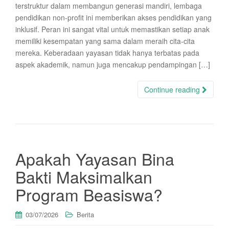
terstruktur dalam membangun generasi mandiri, lembaga
pendidikan non-profit ini memberikan akses pendidikan yang
inklusif. Peran ini sangat vital untuk memastikan setiap anak
memiliki kesempatan yang sama dalam meraih cita-cita
mereka. Keberadaan yayasan tidak hanya terbatas pada
aspek akademik, namun juga mencakup pendampingan […]
Continue reading
Apakah Yayasan Bina
Bakti Maksimalkan
Program Beasiswa?
03/07/2026
Berita