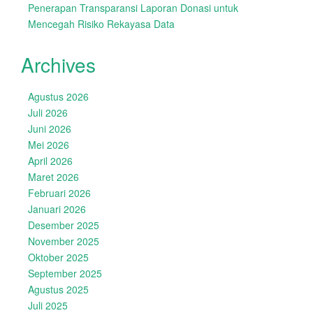
Penerapan Transparansi Laporan Donasi untuk
Mencegah Risiko Rekayasa Data
Archives
Agustus 2026
Juli 2026
Juni 2026
Mei 2026
April 2026
Maret 2026
Februari 2026
Januari 2026
Desember 2025
November 2025
Oktober 2025
September 2025
Agustus 2025
Juli 2025