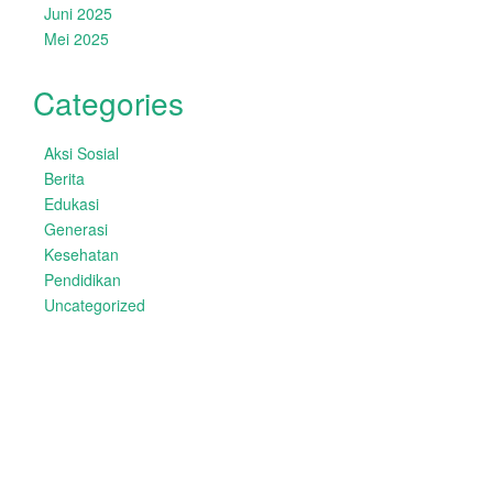
Juni 2025
Mei 2025
Categories
Aksi Sosial
Berita
Edukasi
Generasi
Kesehatan
Pendidikan
Uncategorized