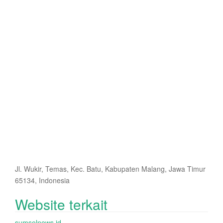
Jl. Wukir, Temas, Kec. Batu, Kabupaten Malang, Jawa Timur
65134, Indonesia
Website terkait
sumselnews.id