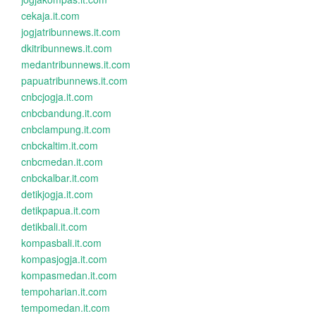
cekaja.it.com
jogjatribunnews.it.com
dkitribunnews.it.com
medantribunnews.it.com
papuatribunnews.it.com
cnbcjogja.it.com
cnbcbandung.it.com
cnbclampung.it.com
cnbckaltim.it.com
cnbcmedan.it.com
cnbckalbar.it.com
detikjogja.it.com
detikpapua.it.com
detikbali.it.com
kompasbali.it.com
kompasjogja.it.com
kompasmedan.it.com
tempoharian.it.com
tempomedan.it.com