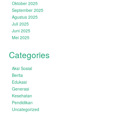
Oktober 2025
September 2025
Agustus 2025
Juli 2025
Juni 2025
Mei 2025
Categories
Aksi Sosial
Berita
Edukasi
Generasi
Kesehatan
Pendidikan
Uncategorized