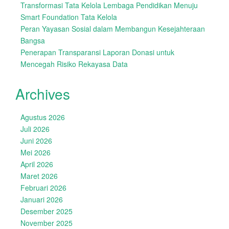
Transformasi Tata Kelola Lembaga Pendidikan Menuju
Smart Foundation Tata Kelola
Peran Yayasan Sosial dalam Membangun Kesejahteraan
Bangsa
Penerapan Transparansi Laporan Donasi untuk
Mencegah Risiko Rekayasa Data
Archives
Agustus 2026
Juli 2026
Juni 2026
Mei 2026
April 2026
Maret 2026
Februari 2026
Januari 2026
Desember 2025
November 2025