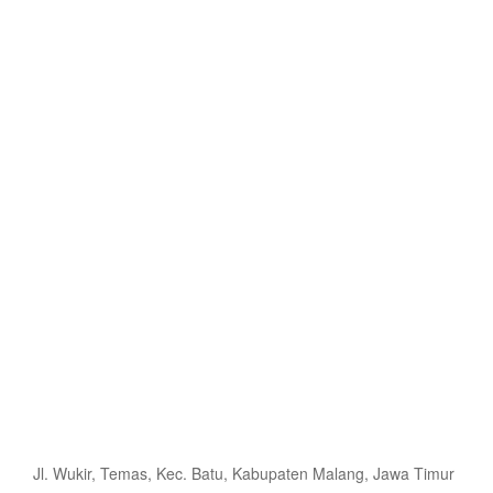
Jl. Wukir, Temas, Kec. Batu, Kabupaten Malang, Jawa Timur