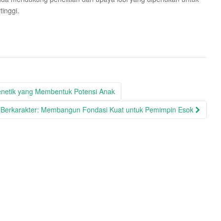
tinggi.
netik yang Membentuk Potensi Anak
 Berkarakter: Membangun Fondasi Kuat untuk Pemimpin Esok