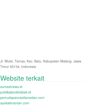
Jl. Wukir, Temas, Kec. Batu, Kabupaten Malang, Jawa
Timur 65134, Indonesia
Website terkait
sumselnews.id
publikjabodetabek.id
pemudapancasilamedan.com
ayokalimantan.com