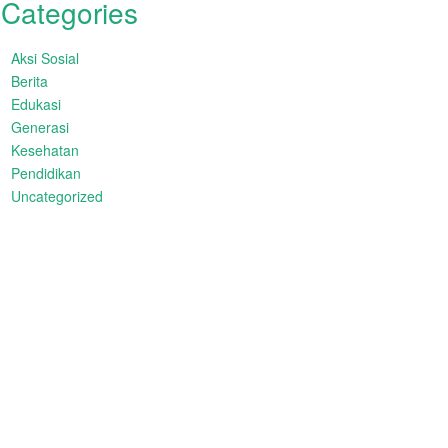
Categories
Aksi Sosial
Berita
Edukasi
Generasi
Kesehatan
Pendidikan
Uncategorized