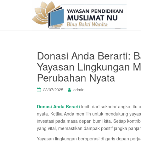
Donasi Anda Berarti:
Yayasan Lingkungan 
Perubahan Nyata
23/07/2025
admin
Donasi Anda Berarti
lebih dari sekadar angka; itu
nyata. Ketika Anda memilih untuk mendukung yayas
investasi pada masa depan bumi kita. Setiap kontri
yang vital, memastikan dampak positif jangka panjang
Yayasan lingkungan beroperasi di garis depan perj