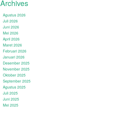
Archives
Agustus 2026
Juli 2026
Juni 2026
Mei 2026
April 2026
Maret 2026
Februari 2026
Januari 2026
Desember 2025
November 2025
Oktober 2025
September 2025
Agustus 2025
Juli 2025
Juni 2025
Mei 2025