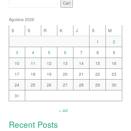
Cari
Agustus 2026
S
S
R
K
J
S
M
1
2
3
4
5
6
7
8
9
10
11
12
13
14
15
16
17
18
19
20
21
22
23
24
25
26
27
28
29
30
31
« Jul
Recent Posts