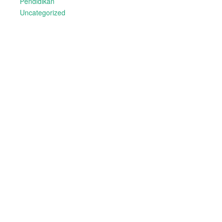
Pendidikan
Uncategorized