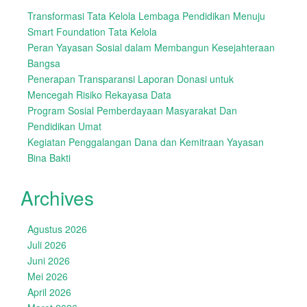
Transformasi Tata Kelola Lembaga Pendidikan Menuju
Smart Foundation Tata Kelola
Peran Yayasan Sosial dalam Membangun Kesejahteraan
Bangsa
Penerapan Transparansi Laporan Donasi untuk
Mencegah Risiko Rekayasa Data
Program Sosial Pemberdayaan Masyarakat Dan
Pendidikan Umat
Kegiatan Penggalangan Dana dan Kemitraan Yayasan
Bina Bakti
Archives
Agustus 2026
Juli 2026
Juni 2026
Mei 2026
April 2026