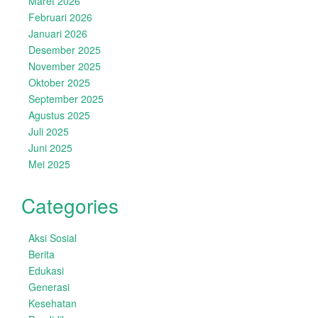
Maret 2026
Februari 2026
Januari 2026
Desember 2025
November 2025
Oktober 2025
September 2025
Agustus 2025
Juli 2025
Juni 2025
Mei 2025
Categories
Aksi Sosial
Berita
Edukasi
Generasi
Kesehatan