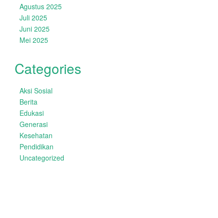
Agustus 2025
Juli 2025
Juni 2025
Mei 2025
Categories
Aksi Sosial
Berita
Edukasi
Generasi
Kesehatan
Pendidikan
Uncategorized