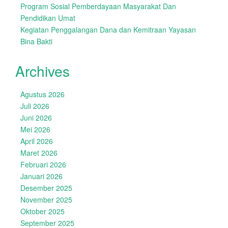
Program Sosial Pemberdayaan Masyarakat Dan
Pendidikan Umat
Kegiatan Penggalangan Dana dan Kemitraan Yayasan
Bina Bakti
Archives
Agustus 2026
Juli 2026
Juni 2026
Mei 2026
April 2026
Maret 2026
Februari 2026
Januari 2026
Desember 2025
November 2025
Oktober 2025
September 2025