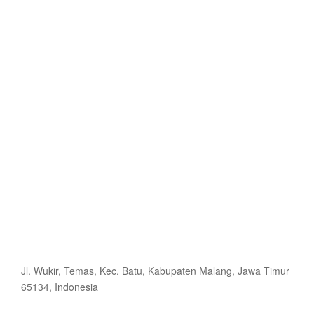
Jl. Wukir, Temas, Kec. Batu, Kabupaten Malang, Jawa Timur
65134, Indonesia