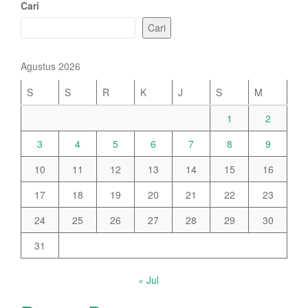
Cari
Cari
Agustus 2026
S
S
R
K
J
S
M
1
2
3
4
5
6
7
8
9
10
11
12
13
14
15
16
17
18
19
20
21
22
23
24
25
26
27
28
29
30
31
« Jul