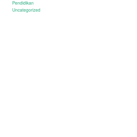
Pendidikan
Uncategorized