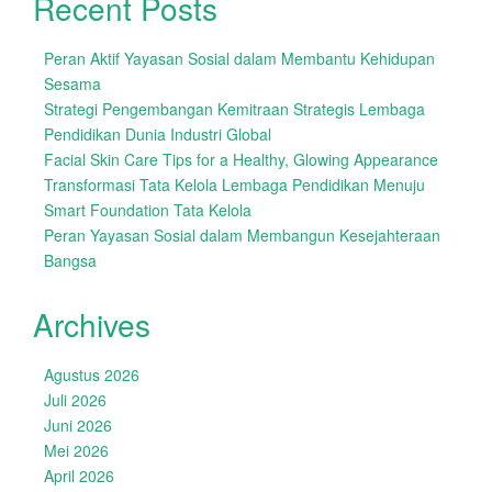
Recent Posts
Peran Aktif Yayasan Sosial dalam Membantu Kehidupan
Sesama
Strategi Pengembangan Kemitraan Strategis Lembaga
Pendidikan Dunia Industri Global
Facial Skin Care Tips for a Healthy, Glowing Appearance
Transformasi Tata Kelola Lembaga Pendidikan Menuju
Smart Foundation Tata Kelola
Peran Yayasan Sosial dalam Membangun Kesejahteraan
Bangsa
Archives
Agustus 2026
Juli 2026
Juni 2026
Mei 2026
April 2026