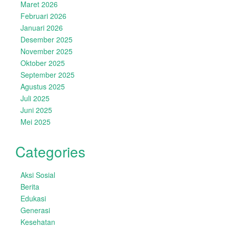
Maret 2026
Februari 2026
Januari 2026
Desember 2025
November 2025
Oktober 2025
September 2025
Agustus 2025
Juli 2025
Juni 2025
Mei 2025
Categories
Aksi Sosial
Berita
Edukasi
Generasi
Kesehatan