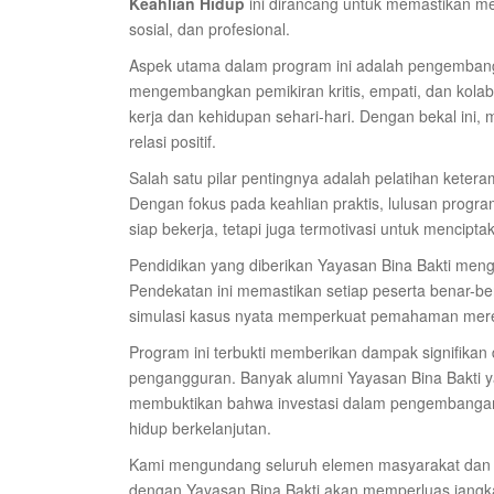
Keahlian Hidup
ini dirancang untuk memastikan mer
sosial, dan profesional.
Aspek utama dalam program ini adalah pengembang
mengembangkan pemikiran kritis, empati, dan kolabo
kerja dan kehidupan sehari-hari. Dengan bekal ini,
relasi positif.
Salah satu pilar pentingnya adalah pelatihan ketera
Dengan fokus pada keahlian praktis, lulusan program i
siap bekerja, tetapi juga termotivasi untuk mencipt
Pendidikan yang diberikan Yayasan Bina Bakti men
Pendekatan ini memastikan setiap peserta benar-ben
simulasi kasus nyata memperkuat pemahaman mer
Program ini terbukti memberikan dampak signifika
pengangguran. Banyak alumni Yayasan Bina Bakti yang
membuktikan bahwa investasi dalam pengembang
hidup berkelanjutan.
Kami mengundang seluruh elemen masyarakat dan piha
dengan Yayasan Bina Bakti akan memperluas jang