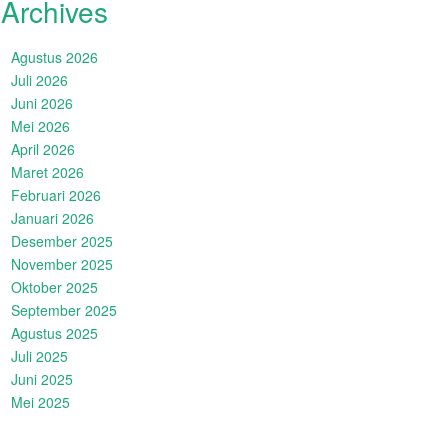
Archives
Agustus 2026
Juli 2026
Juni 2026
Mei 2026
April 2026
Maret 2026
Februari 2026
Januari 2026
Desember 2025
November 2025
Oktober 2025
September 2025
Agustus 2025
Juli 2025
Juni 2025
Mei 2025