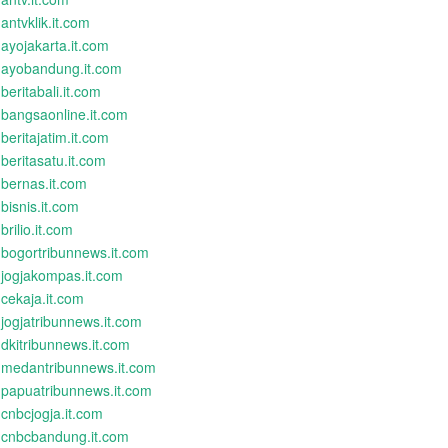
antvklik.it.com
ayojakarta.it.com
ayobandung.it.com
beritabali.it.com
bangsaonline.it.com
beritajatim.it.com
beritasatu.it.com
bernas.it.com
bisnis.it.com
brilio.it.com
bogortribunnews.it.com
jogjakompas.it.com
cekaja.it.com
jogjatribunnews.it.com
dkitribunnews.it.com
medantribunnews.it.com
papuatribunnews.it.com
cnbcjogja.it.com
cnbcbandung.it.com