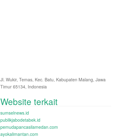
Jl. Wukir, Temas, Kec. Batu, Kabupaten Malang, Jawa
Timur 65134, Indonesia
Website terkait
sumselnews.id
publikjabodetabek.id
pemudapancasilamedan.com
ayokalimantan.com