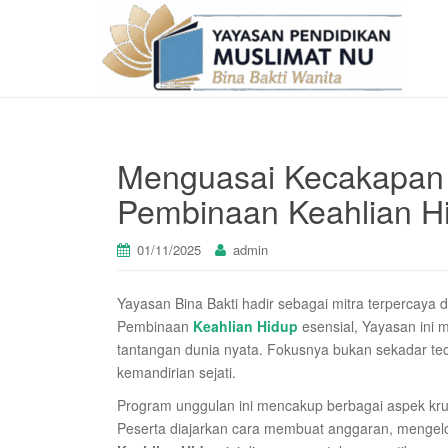
Menguasai Kecakapan 
Pembinaan Keahlian Hi
01/11/2025
admin
Yayasan Bina Bakti hadir sebagai mitra terpercaya
Pembinaan
Keahlian Hidup
esensial, Yayasan ini 
tantangan dunia nyata. Fokusnya bukan sekadar te
kemandirian sejati.
Program unggulan ini mencakup berbagai aspek krusia
Peserta diajarkan cara membuat anggaran, mengel