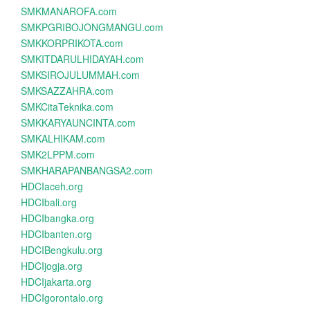
SMKMANAROFA.com
SMKPGRIBOJONGMANGU.com
SMKKORPRIKOTA.com
SMKITDARULHIDAYAH.com
SMKSIROJULUMMAH.com
SMKSAZZAHRA.com
SMKCitaTeknika.com
SMKKARYAUNCINTA.com
SMKALHIKAM.com
SMK2LPPM.com
SMKHARAPANBANGSA2.com
HDCIaceh.org
HDCIbali.org
HDCIbangka.org
HDCIbanten.org
HDCIBengkulu.org
HDCIjogja.org
HDCIjakarta.org
HDCIgorontalo.org