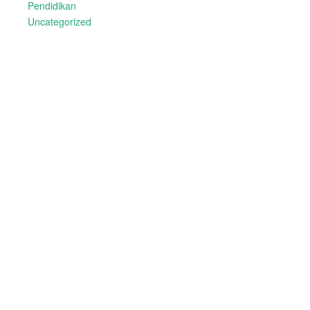
Pendidikan
Uncategorized