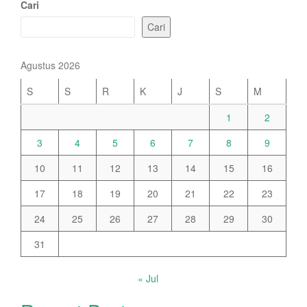
Cari
Cari
Agustus 2026
S
S
R
K
J
S
M
1
2
3
4
5
6
7
8
9
10
11
12
13
14
15
16
17
18
19
20
21
22
23
24
25
26
27
28
29
30
31
« Jul