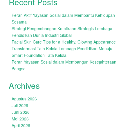
Recent Posts
Peran Aktif Yayasan Sosial dalam Membantu Kehidupan
Sesama
Strategi Pengembangan Kemitraan Strategis Lembaga
Pendidikan Dunia Industri Global
Facial Skin Care Tips for a Healthy, Glowing Appearance
Transformasi Tata Kelola Lembaga Pendidikan Menuju
Smart Foundation Tata Kelola
Peran Yayasan Sosial dalam Membangun Kesejahteraan
Bangsa
Archives
Agustus 2026
Juli 2026
Juni 2026
Mei 2026
April 2026