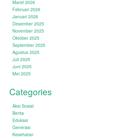
Maret 2026
Februari 2026
Januari 2026
Desember 2025
November 2025
Oktober 2025
September 2025
Agustus 2025
Juli 2025
Juni 2025
Mei 2025
Categories
Aksi Sosial
Berita
Edukasi
Generasi
Kesehatan