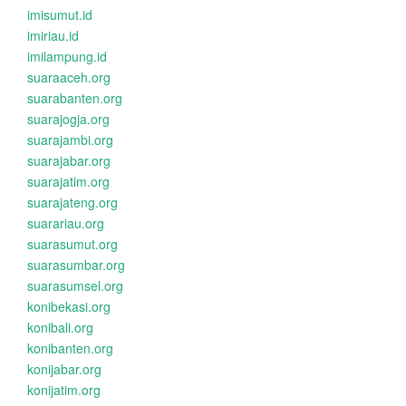
imisumut.id
imiriau.id
imilampung.id
suaraaceh.org
suarabanten.org
suarajogja.org
suarajambi.org
suarajabar.org
suarajatim.org
suarajateng.org
suarariau.org
suarasumut.org
suarasumbar.org
suarasumsel.org
konibekasi.org
konibali.org
konibanten.org
konijabar.org
konijatim.org