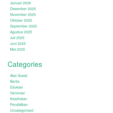
Januari 2026
Desember 2025
November 2025
Oktober 2025
September 2025
Agustus 2025
Juli 2025
Juni 2025
Mei 2025
Categories
Aksi Sosial
Berita
Edukasi
Generasi
Kesehatan
Pendidikan
Uncategorized