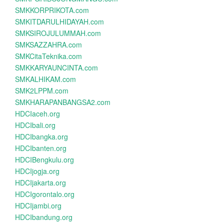
SMKKORPRIKOTA.com
SMKITDARULHIDAYAH.com
SMKSIROJULUMMAH.com
SMKSAZZAHRA.com
SMKCitaTeknika.com
SMKKARYAUNCINTA.com
SMKALHIKAM.com
SMK2LPPM.com
SMKHARAPANBANGSA2.com
HDCIaceh.org
HDCIbali.org
HDCIbangka.org
HDCIbanten.org
HDCIBengkulu.org
HDCIjogja.org
HDCIjakarta.org
HDCIgorontalo.org
HDCIjambi.org
HDCIbandung.org