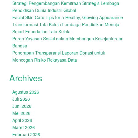
Strategi Pengembangan Kemitraan Strategis Lembaga
Pendidikan Dunia Industri Global
Facial Skin Care Tips for a Healthy, Glowing Appearance
Transformasi Tata Kelola Lembaga Pendidikan Menuju
Smart Foundation Tata Kelola
Peran Yayasan Sosial dalam Membangun Kesejahteraan
Bangsa
Penerapan Transparansi Laporan Donasi untuk
Mencegah Risiko Rekayasa Data
Archives
Agustus 2026
Juli 2026
Juni 2026
Mei 2026
April 2026
Maret 2026
Februari 2026