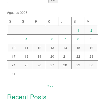
Agustus 2026
S
S
R
K
J
S
M
1
2
3
4
5
6
7
8
9
10
11
12
13
14
15
16
17
18
19
20
21
22
23
24
25
26
27
28
29
30
31
« Jul
Recent Posts