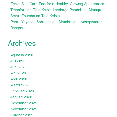
Facial Skin Care Tips for a Healthy, Glowing Appearance
Transformasi Tata Kelola Lembaga Pendidikan Menuju
Smart Foundation Tata Kelola
Peran Yayasan Sosial dalam Membangun Kesejahteraan
Bangsa
Archives
Agustus 2026
Juli 2026
Juni 2026
Mei 2026
April 2026
Maret 2026
Februari 2026
Januari 2026
Desember 2025
November 2025
Oktober 2025