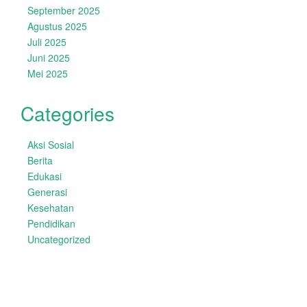
September 2025
Agustus 2025
Juli 2025
Juni 2025
Mei 2025
Categories
Aksi Sosial
Berita
Edukasi
Generasi
Kesehatan
Pendidikan
Uncategorized