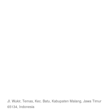
Jl. Wukir, Temas, Kec. Batu, Kabupaten Malang, Jawa Timur
65134, Indonesia