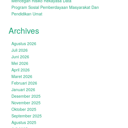
Mencegah Risiko Rekayasa Data
Program Sosial Pemberdayaan Masyarakat Dan
Pendidikan Umat
Archives
Agustus 2026
Juli 2026
Juni 2026
Mei 2026
April 2026
Maret 2026
Februari 2026
Januari 2026
Desember 2025
November 2025
Oktober 2025
September 2025
Agustus 2025