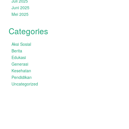
Juli 2025
Juni 2025
Mei 2025
Categories
Aksi Sosial
Berita
Edukasi
Generasi
Kesehatan
Pendidikan
Uncategorized