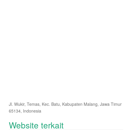
Jl. Wukir, Temas, Kec. Batu, Kabupaten Malang, Jawa Timur
65134, Indonesia
Website terkait