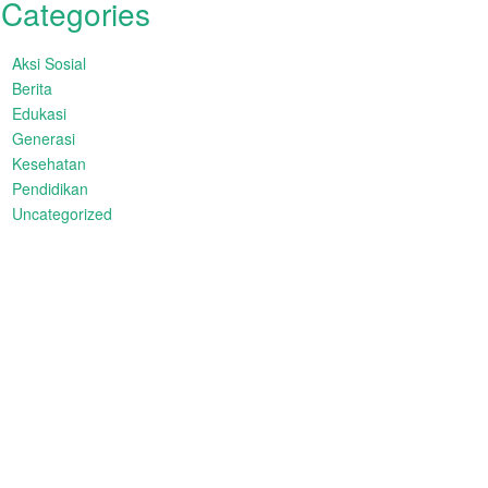
Categories
Aksi Sosial
Berita
Edukasi
Generasi
Kesehatan
Pendidikan
Uncategorized