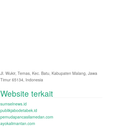
Jl. Wukir, Temas, Kec. Batu, Kabupaten Malang, Jawa
Timur 65134, Indonesia
Website terkait
sumselnews.id
publikjabodetabek.id
pemudapancasilamedan.com
ayokalimantan.com