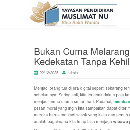
Bukan Cuma Melarang
Kedekatan Tanpa Kehi
22/12/2025
admin
Menjadi orang tua di era digital seperti sekarang t
sebelumnya. Sering kali, kita terjebak dalam pola ko
menjadi menu utama sehari-hari. Padahal,
memban
pesan moral yang ingin kita sampaikan dapat diter
mereka harus menjadi sosok yang kaku dan penuh a
adalah bagaimana kita tetap bisa menjaga
wibawa 