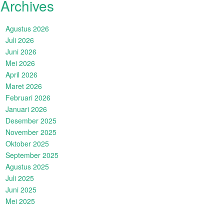
Archives
Agustus 2026
Juli 2026
Juni 2026
Mei 2026
April 2026
Maret 2026
Februari 2026
Januari 2026
Desember 2025
November 2025
Oktober 2025
September 2025
Agustus 2025
Juli 2025
Juni 2025
Mei 2025