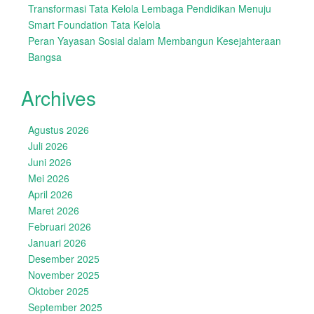
Transformasi Tata Kelola Lembaga Pendidikan Menuju
Smart Foundation Tata Kelola
Peran Yayasan Sosial dalam Membangun Kesejahteraan
Bangsa
Archives
Agustus 2026
Juli 2026
Juni 2026
Mei 2026
April 2026
Maret 2026
Februari 2026
Januari 2026
Desember 2025
November 2025
Oktober 2025
September 2025