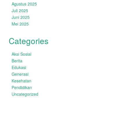
Agustus 2025
Juli 2025
Juni 2025
Mei 2025
Categories
Aksi Sosial
Berita
Edukasi
Generasi
Kesehatan
Pendidikan
Uncategorized