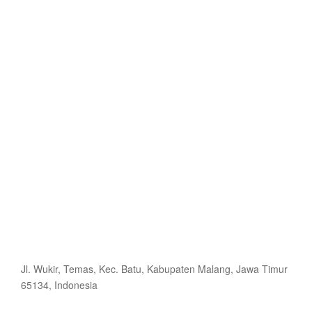
Jl. Wukir, Temas, Kec. Batu, Kabupaten Malang, Jawa Timur
65134, Indonesia