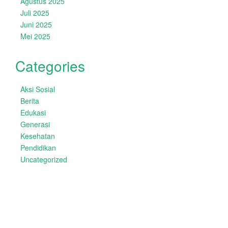
Agustus 2025
Juli 2025
Juni 2025
Mei 2025
Categories
Aksi Sosial
Berita
Edukasi
Generasi
Kesehatan
Pendidikan
Uncategorized