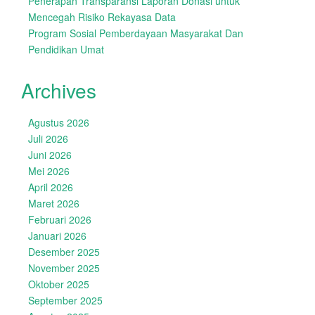
Penerapan Transparansi Laporan Donasi untuk
Mencegah Risiko Rekayasa Data
Program Sosial Pemberdayaan Masyarakat Dan
Pendidikan Umat
Archives
Agustus 2026
Juli 2026
Juni 2026
Mei 2026
April 2026
Maret 2026
Februari 2026
Januari 2026
Desember 2025
November 2025
Oktober 2025
September 2025