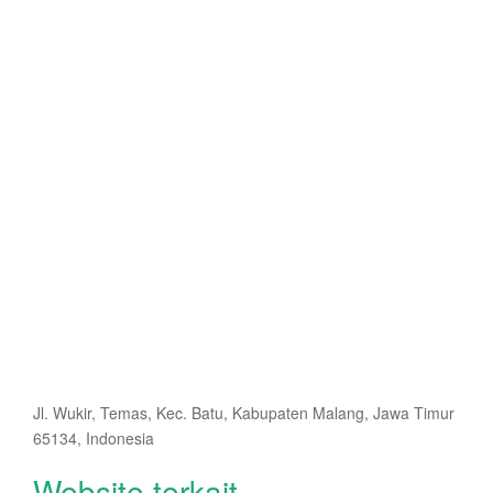
Jl. Wukir, Temas, Kec. Batu, Kabupaten Malang, Jawa Timur
65134, Indonesia
Website terkait