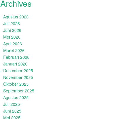
Archives
Agustus 2026
Juli 2026
Juni 2026
Mei 2026
April 2026
Maret 2026
Februari 2026
Januari 2026
Desember 2025
November 2025
Oktober 2025
September 2025
Agustus 2025
Juli 2025
Juni 2025
Mei 2025