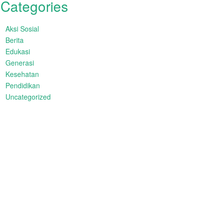
Categories
Aksi Sosial
Berita
Edukasi
Generasi
Kesehatan
Pendidikan
Uncategorized