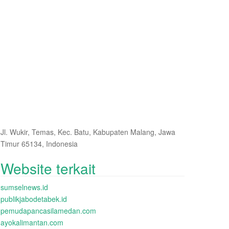
Jl. Wukir, Temas, Kec. Batu, Kabupaten Malang, Jawa
Timur 65134, Indonesia
Website terkait
sumselnews.id
publikjabodetabek.id
pemudapancasilamedan.com
ayokalimantan.com