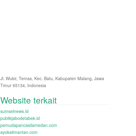
Jl. Wukir, Temas, Kec. Batu, Kabupaten Malang, Jawa
Timur 65134, Indonesia
Website terkait
sumselnews.id
publikjabodetabek.id
pemudapancasilamedan.com
ayokalimantan.com