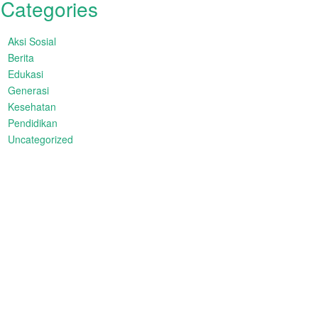
Categories
Aksi Sosial
Berita
Edukasi
Generasi
Kesehatan
Pendidikan
Uncategorized