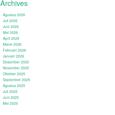
Archives
Agustus 2026
Juli 2026
Juni 2026
Mei 2026
April 2026
Maret 2026
Februari 2026
Januari 2026
Desember 2025
November 2025
Oktober 2025
September 2025
Agustus 2025
Juli 2025
Juni 2025
Mei 2025