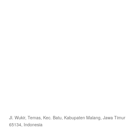
Jl. Wukir, Temas, Kec. Batu, Kabupaten Malang, Jawa Timur
65134, Indonesia