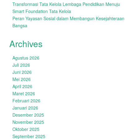
Transformasi Tata Kelola Lembaga Pendidikan Menuju
Smart Foundation Tata Kelola
Peran Yayasan Sosial dalam Membangun Kesejahteraan
Bangsa
Archives
Agustus 2026
Juli 2026
Juni 2026
Mei 2026
April 2026
Maret 2026
Februari 2026
Januari 2026
Desember 2025
November 2025
Oktober 2025
September 2025