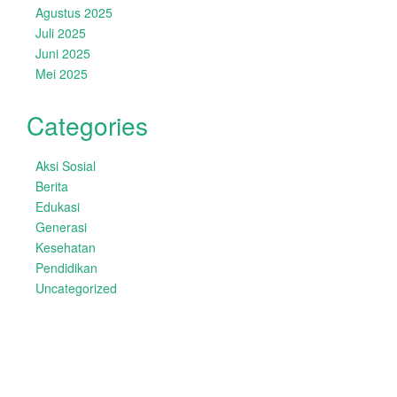
Agustus 2025
Juli 2025
Juni 2025
Mei 2025
Categories
Aksi Sosial
Berita
Edukasi
Generasi
Kesehatan
Pendidikan
Uncategorized