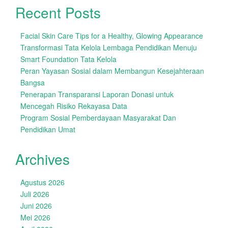
Recent Posts
Facial Skin Care Tips for a Healthy, Glowing Appearance
Transformasi Tata Kelola Lembaga Pendidikan Menuju
Smart Foundation Tata Kelola
Peran Yayasan Sosial dalam Membangun Kesejahteraan
Bangsa
Penerapan Transparansi Laporan Donasi untuk
Mencegah Risiko Rekayasa Data
Program Sosial Pemberdayaan Masyarakat Dan
Pendidikan Umat
Archives
Agustus 2026
Juli 2026
Juni 2026
Mei 2026