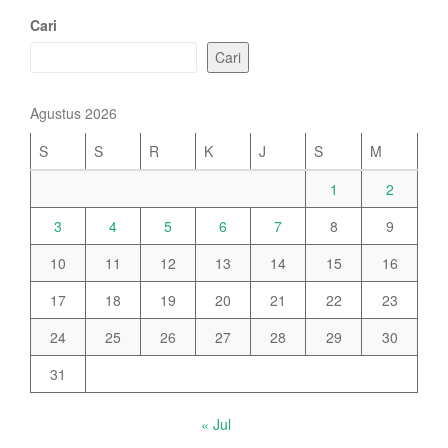
Cari
Cari
Agustus 2026
S
S
R
K
J
S
M
1
2
3
4
5
6
7
8
9
10
11
12
13
14
15
16
17
18
19
20
21
22
23
24
25
26
27
28
29
30
31
« Jul