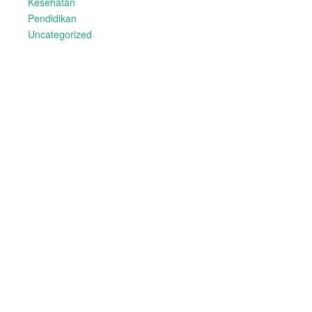
Kesehatan
Pendidikan
Uncategorized