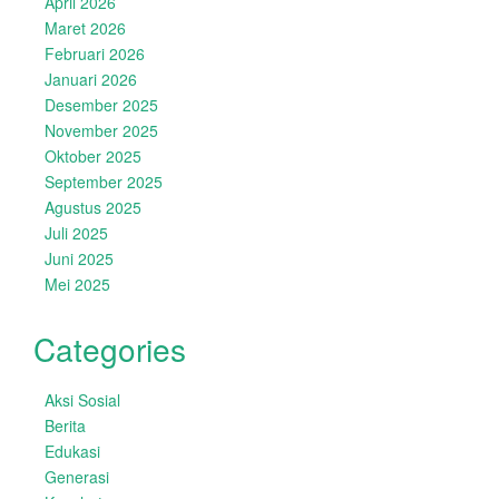
April 2026
Maret 2026
Februari 2026
Januari 2026
Desember 2025
November 2025
Oktober 2025
September 2025
Agustus 2025
Juli 2025
Juni 2025
Mei 2025
Categories
Aksi Sosial
Berita
Edukasi
Generasi