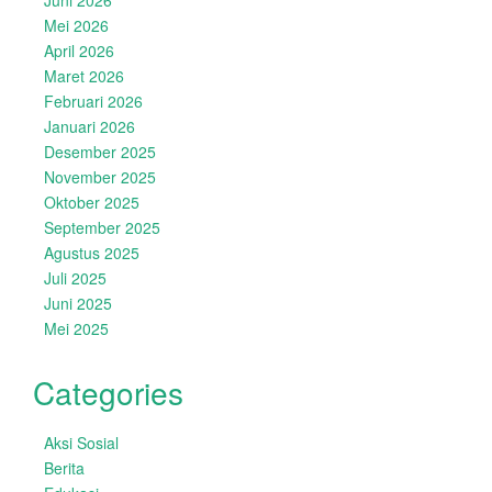
Juni 2026
Mei 2026
April 2026
Maret 2026
Februari 2026
Januari 2026
Desember 2025
November 2025
Oktober 2025
September 2025
Agustus 2025
Juli 2025
Juni 2025
Mei 2025
Categories
Aksi Sosial
Berita