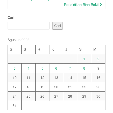
Pendidikan Bina Bakti
Cari
Cari
Agustus 2026
S
S
R
K
J
S
M
1
2
3
4
5
6
7
8
9
10
11
12
13
14
15
16
17
18
19
20
21
22
23
24
25
26
27
28
29
30
31