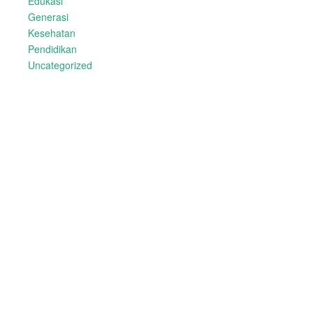
Edukasi
Generasi
Kesehatan
Pendidikan
Uncategorized