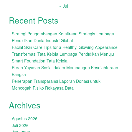
« Jul
Recent Posts
Strategi Pengembangan Kemitraan Strategis Lembaga
Pendidikan Dunia Industri Global
Facial Skin Care Tips for a Healthy, Glowing Appearance
Transformasi Tata Kelola Lembaga Pendidikan Menuju
Smart Foundation Tata Kelola
Peran Yayasan Sosial dalam Membangun Kesejahteraan
Bangsa
Penerapan Transparansi Laporan Donasi untuk
Mencegah Risiko Rekayasa Data
Archives
Agustus 2026
Juli 2026