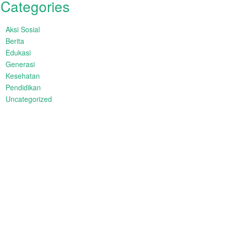
Categories
Aksi Sosial
Berita
Edukasi
Generasi
Kesehatan
Pendidikan
Uncategorized