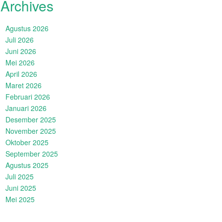
Archives
Agustus 2026
Juli 2026
Juni 2026
Mei 2026
April 2026
Maret 2026
Februari 2026
Januari 2026
Desember 2025
November 2025
Oktober 2025
September 2025
Agustus 2025
Juli 2025
Juni 2025
Mei 2025