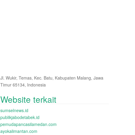
Jl. Wukir, Temas, Kec. Batu, Kabupaten Malang, Jawa
Timur 65134, Indonesia
Website terkait
sumselnews.id
publikjabodetabek.id
pemudapancasilamedan.com
ayokalimantan.com