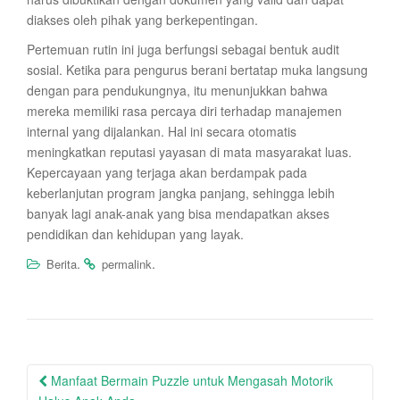
diakses oleh pihak yang berkepentingan.
Pertemuan rutin ini juga berfungsi sebagai bentuk audit
sosial. Ketika para pengurus berani bertatap muka langsung
dengan para pendukungnya, itu menunjukkan bahwa
mereka memiliki rasa percaya diri terhadap manajemen
internal yang dijalankan. Hal ini secara otomatis
meningkatkan reputasi yayasan di mata masyarakat luas.
Kepercayaan yang terjaga akan berdampak pada
keberlanjutan program jangka panjang, sehingga lebih
banyak lagi anak-anak yang bisa mendapatkan akses
pendidikan dan kehidupan yang layak.
.
.
Berita
permalink
Post
Manfaat Bermain Puzzle untuk Mengasah Motorik