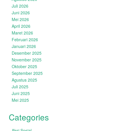
Juli 2026
Juni 2026
Mei 2026
April 2026
Maret 2026
Februari 2026
Januari 2026
Desember 2025
November 2025
Oktober 2025
September 2025
Agustus 2025
Juli 2025
Juni 2025
Mei 2025
Categories
Aksi Sosial