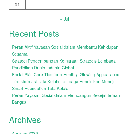
31
« Jul
Recent Posts
Peran Aktif Yayasan Sosial dalam Membantu Kehidupan
Sesama
Strategi Pengembangan Kemitraan Strategis Lembaga
Pendidikan Dunia Industri Global
Facial Skin Care Tips for a Healthy, Glowing Appearance
Transformasi Tata Kelola Lembaga Pendidikan Menuju
Smart Foundation Tata Kelola
Peran Yayasan Sosial dalam Membangun Kesejahteraan
Bangsa
Archives
Agustus 2026