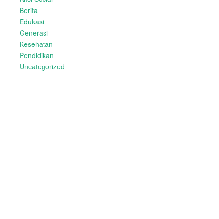
Berita
Edukasi
Generasi
Kesehatan
Pendidikan
Uncategorized