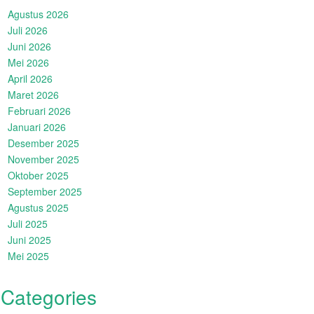
Agustus 2026
Juli 2026
Juni 2026
Mei 2026
April 2026
Maret 2026
Februari 2026
Januari 2026
Desember 2025
November 2025
Oktober 2025
September 2025
Agustus 2025
Juli 2025
Juni 2025
Mei 2025
Categories