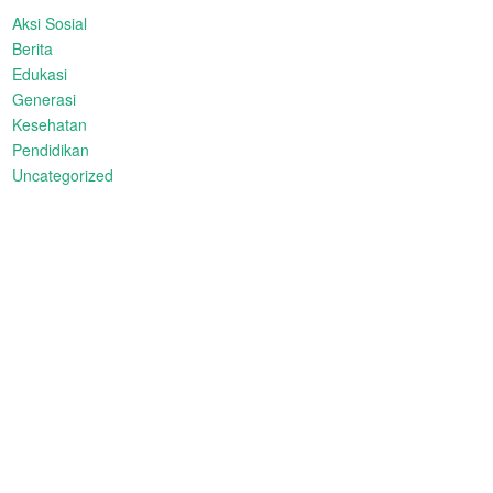
Aksi Sosial
Berita
Edukasi
Generasi
Kesehatan
Pendidikan
Uncategorized