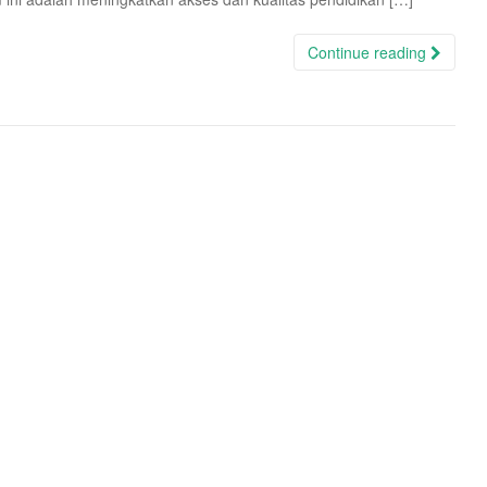
Continue reading