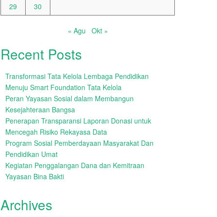
29
30
« Agu
Okt »
Recent Posts
Transformasi Tata Kelola Lembaga Pendidikan
Menuju Smart Foundation Tata Kelola
Peran Yayasan Sosial dalam Membangun
Kesejahteraan Bangsa
Penerapan Transparansi Laporan Donasi untuk
Mencegah Risiko Rekayasa Data
Program Sosial Pemberdayaan Masyarakat Dan
Pendidikan Umat
Kegiatan Penggalangan Dana dan Kemitraan
Yayasan Bina Bakti
Archives