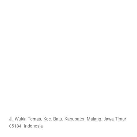
Jl. Wukir, Temas, Kec. Batu, Kabupaten Malang, Jawa Timur
65134, Indonesia