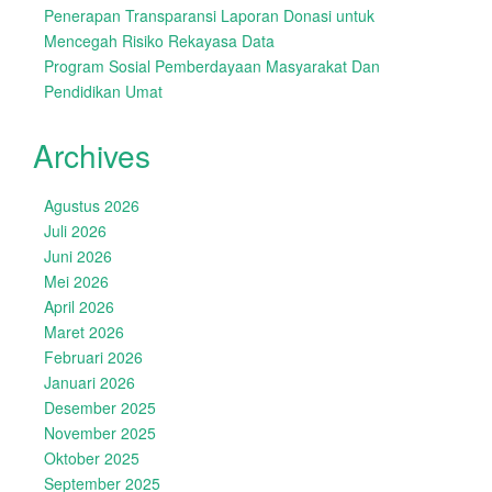
Penerapan Transparansi Laporan Donasi untuk
Mencegah Risiko Rekayasa Data
Program Sosial Pemberdayaan Masyarakat Dan
Pendidikan Umat
Archives
Agustus 2026
Juli 2026
Juni 2026
Mei 2026
April 2026
Maret 2026
Februari 2026
Januari 2026
Desember 2025
November 2025
Oktober 2025
September 2025