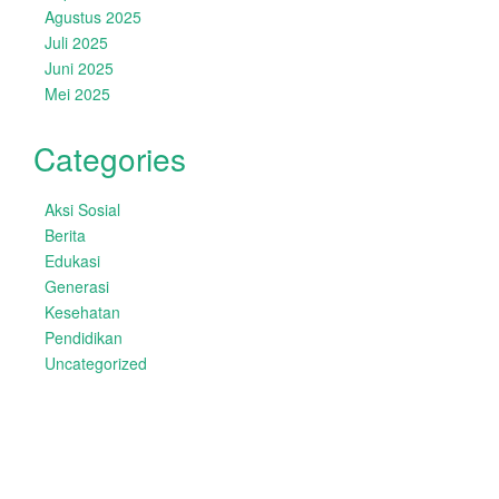
Agustus 2025
Juli 2025
Juni 2025
Mei 2025
Categories
Aksi Sosial
Berita
Edukasi
Generasi
Kesehatan
Pendidikan
Uncategorized