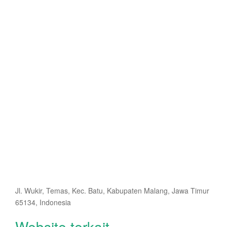
Jl. Wukir, Temas, Kec. Batu, Kabupaten Malang, Jawa Timur
65134, Indonesia
Website terkait