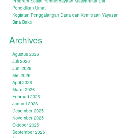
Program Sosial Pemberdayaan Masyarakat Dan
Pendidikan Umat
Kegiatan Penggalangan Dana dan Kemitraan Yayasan
Bina Bakti
Archives
Agustus 2026
Juli 2026
Juni 2026
Mei 2026
April 2026
Maret 2026
Februari 2026
Januari 2026
Desember 2025
November 2025
Oktober 2025
September 2025