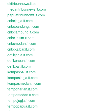
dkitribunnews.it.com
medantribunnews.it.com
papuatribunnews.it.com
cnbcjogja.it.com
cnbcbandung.it.com
cnbclampung.it.com
cnbckaltim.it.com
cnbcmedan.it.com
cnbckalbar.it.com
detikjogja.it.com
detikpapua.it.com
detikbali.it.com
kompasbali.it.com
kompasjogja.it.com
kompasmedan.it.com
tempoharian.it.com
tempomedan.it.com
tempojogja.it.com
tempopapua.it.com