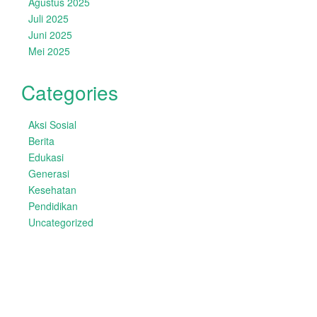
Agustus 2025
Juli 2025
Juni 2025
Mei 2025
Categories
Aksi Sosial
Berita
Edukasi
Generasi
Kesehatan
Pendidikan
Uncategorized