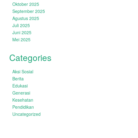
Oktober 2025
September 2025
Agustus 2025
Juli 2025
Juni 2025
Mei 2025
Categories
Aksi Sosial
Berita
Edukasi
Generasi
Kesehatan
Pendidikan
Uncategorized