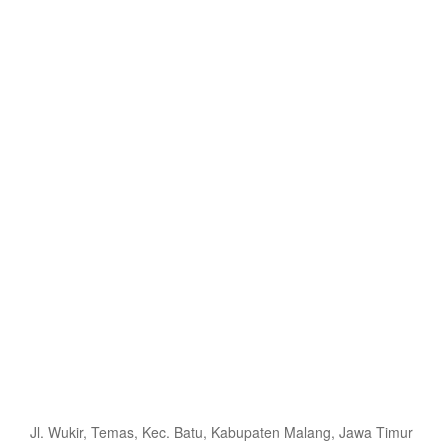
Jl. Wukir, Temas, Kec. Batu, Kabupaten Malang, Jawa Timur