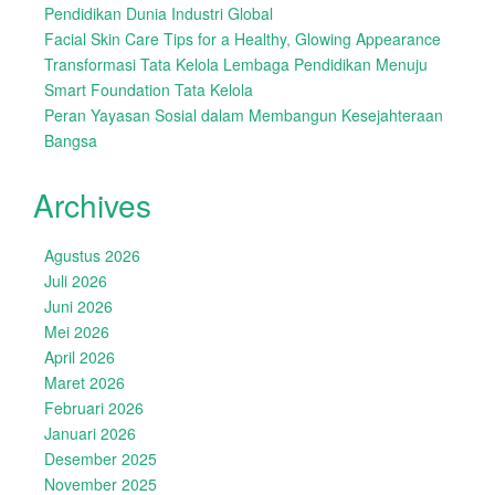
Pendidikan Dunia Industri Global
Facial Skin Care Tips for a Healthy, Glowing Appearance
Transformasi Tata Kelola Lembaga Pendidikan Menuju
Smart Foundation Tata Kelola
Peran Yayasan Sosial dalam Membangun Kesejahteraan
Bangsa
Archives
Agustus 2026
Juli 2026
Juni 2026
Mei 2026
April 2026
Maret 2026
Februari 2026
Januari 2026
Desember 2025
November 2025