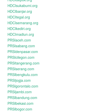
HDCIsukabumi.org
HDCIbanjar.org
HDCItegal.org
HDCIsemarang.org
HDCIkediri.org
HDCImadiun.org
PRSIaceh.com
PRSIsabang.com
PRSIdenpasar.com
PRSIcilegon.com
PRSItangerang.com
PRSIserang.com
PRSIbengkulu.com
PRSIjogja.com
PRSIgorontalo.com
PRSIjambi.com
PRSIbandung.com
PRSIbekasi.com
PRSIbogor.com