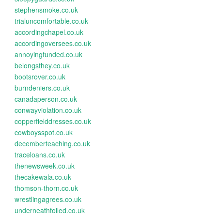
stephensmoke.co.uk
trialuncomfortable.co.uk
accordingchapel.co.uk
accordingoversees.co.uk
annoyingfunded.co.uk
belongsthey.co.uk
bootsrover.co.uk
burndeniers.co.uk
canadaperson.co.uk
conwayviolation.co.uk
copperfielddresses.co.uk
cowboysspot.co.uk
decemberteaching.co.uk
traceloans.co.uk
thenewsweek.co.uk
thecakewala.co.uk
thomson-thorn.co.uk
wrestlingagrees.co.uk
underneathfoiled.co.uk