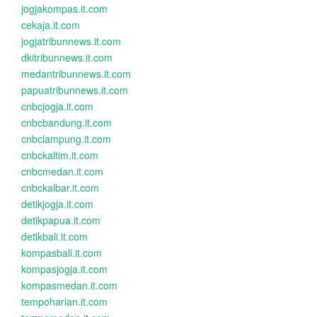
jogjakompas.it.com
cekaja.it.com
jogjatribunnews.it.com
dkitribunnews.it.com
medantribunnews.it.com
papuatribunnews.it.com
cnbcjogja.it.com
cnbcbandung.it.com
cnbclampung.it.com
cnbckaltim.it.com
cnbcmedan.it.com
cnbckalbar.it.com
detikjogja.it.com
detikpapua.it.com
detikbali.it.com
kompasbali.it.com
kompasjogja.it.com
kompasmedan.it.com
tempoharian.it.com