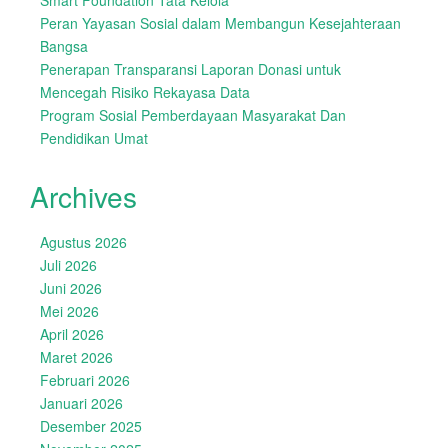
Smart Foundation Tata Kelola
Peran Yayasan Sosial dalam Membangun Kesejahteraan
Bangsa
Penerapan Transparansi Laporan Donasi untuk
Mencegah Risiko Rekayasa Data
Program Sosial Pemberdayaan Masyarakat Dan
Pendidikan Umat
Archives
Agustus 2026
Juli 2026
Juni 2026
Mei 2026
April 2026
Maret 2026
Februari 2026
Januari 2026
Desember 2025