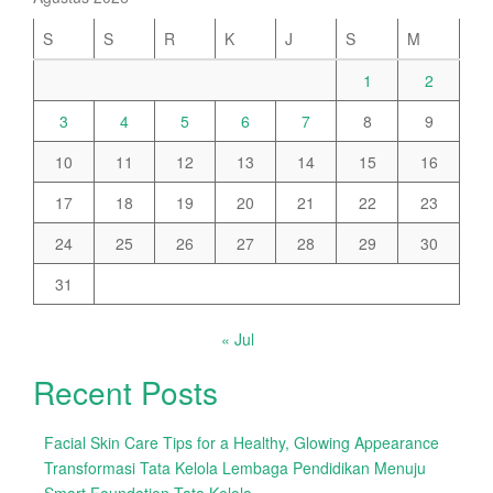
S
S
R
K
J
S
M
1
2
3
4
5
6
7
8
9
10
11
12
13
14
15
16
17
18
19
20
21
22
23
24
25
26
27
28
29
30
31
« Jul
Recent Posts
Facial Skin Care Tips for a Healthy, Glowing Appearance
Transformasi Tata Kelola Lembaga Pendidikan Menuju