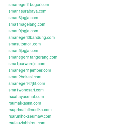
smanegeri1bogor.com
sman1surabaya.com
sman6jogja.com
sma1magelang.com
sman9jogja.com
smanegeri3bandung.com
smasutomo1.com
sman5jogja.com
smanegeri1tangerang.com
sma1purworejo.com
smanegeri1jember.com
sman2bekasi.com
smanegeri47jkt.com
sma1wonosari.com
rscahayasehat.com
rsumalikasim.com
rsuprimaintimedika.com
rsarunlhokseumaw.com
rsufauziahbireu.com