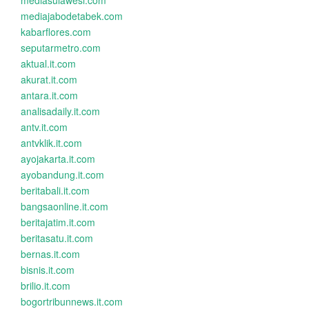
mediasulawesi.com
mediajabodetabek.com
kabarflores.com
seputarmetro.com
aktual.it.com
akurat.it.com
antara.it.com
analisadaily.it.com
antv.it.com
antvklik.it.com
ayojakarta.it.com
ayobandung.it.com
beritabali.it.com
bangsaonline.it.com
beritajatim.it.com
beritasatu.it.com
bernas.it.com
bisnis.it.com
brilio.it.com
bogortribunnews.it.com