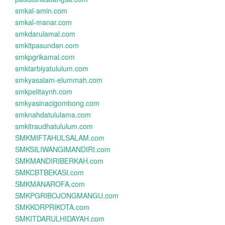
smkal-amin.com
smkal-manar.com
smkdarulamal.com
smkitpasundan.com
smkpgrikamal.com
smktarbiyatululum.com
smkyasalam-elummah.com
smkpelitaynh.com
smkyasinacigombong.com
smknahdatululama.com
smkitraudhatululum.com
SMKMIFTAHULSALAM.com
SMKSILIWANGIMANDIRI.com
SMKMANDIRIBERKAH.com
SMKCBTBEKASI.com
SMKMANAROFA.com
SMKPGRIBOJONGMANGU.com
SMKKORPRIKOTA.com
SMKITDARULHIDAYAH.com