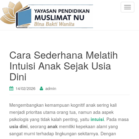
T
o
g
g
l
e
Cara Sederhana Melatih
n
a
Intuisi Anak Sejak Usia
v
Dini
i
g
a
14/02/2026
admin
t
i
Mengembangkan kemampuan kognitif anak sering kali
o
menjadi prioritas utama orang tua, namun ada aspek
n
psikologis yang tidak kalah penting, yaitu
intuisi
. Pada masa
usia dini
, seorang
anak
memiliki kepekaan alami yang
sangat murni terhadap lingkungan sekitarnya. Dengan