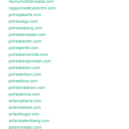
rsumumcitrahusada.com
rsgayomedicalcentre.com
polresjakarta.com
polresdago.com
polressabang.com
polresdenpasar.com
polresbanten.com
polresjambi.com
polressamarinda.com
polresbanjarmasin.com
polresbatam.com
polresambon.com
polresbima.com
polresmataram.com
polresdumai.com
antamjakarta.com
antambekasi.com
antambogor.com
antampalembang.com
antammedan.com