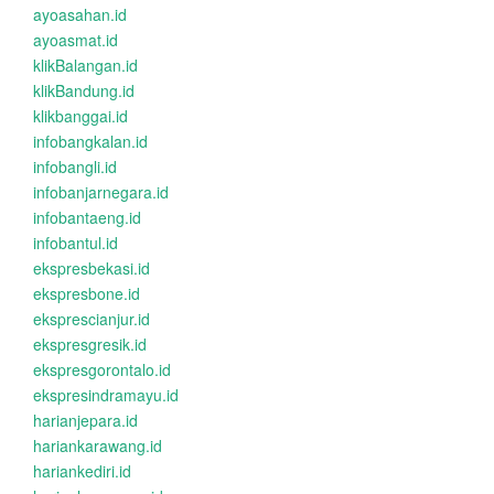
ayoasahan.id
ayoasmat.id
klikBalangan.id
klikBandung.id
klikbanggai.id
infobangkalan.id
infobangli.id
infobanjarnegara.id
infobantaeng.id
infobantul.id
ekspresbekasi.id
ekspresbone.id
eksprescianjur.id
ekspresgresik.id
ekspresgorontalo.id
ekspresindramayu.id
harianjepara.id
hariankarawang.id
hariankediri.id