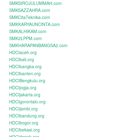
SMKSIROJULUMMAH.com
SMKSAZZAHRA.com
SMKCitaTeknika.com
SMKKARYAUNCINTA.com
SMKALHIKAM.com
SMK2LPPM.com
SMKHARAPANBANGSA2.com
HDCIaceh.org
HDCIbali.org
HDCIbangka.org
HDCIbanten.org
HDCIBengkulu.org
HDCIjogja.org
HDCIjakarta.org
HDCIgorontalo.org
HDCIjambi.org
HDCIbandung.org
HDCIbogor.org
HDCIbekasi.org
HDCIdepok.org