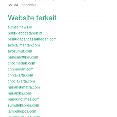
65134, Indonesia
Website terkait
sumselnews.id
publikjabodetabek.id
pemudapancasilamedan.com
ayokalimantan.com
ayosumut.com
bangsaoffline.com
cnbcmedan.com
cnnmedan.com
cnnjakarta.com
cnbcjakarta.com
hariansumatra.com
harianikn.com
bandungtimes.com
sumutekspres.com
lampungpos.com