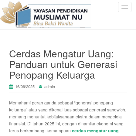
T
o
g
g
l
e
Cerdas Mengatur Uang:
n
a
Panduan untuk Generasi
v
Penopang Keluarga
i
g
a
16/06/2025
admin
t
i
Memahami peran ganda sebagai “generasi penopang
o
keluarga” atau yang dikenal luas sebagai generasi sandwich,
n
memang menuntut kebijaksanaan ekstra dalam mengelola
finansial. Di tahun 2025 ini, dengan dinamika ekonomi yang
terus berkembang, kemampuan
cerdas mengatur uang