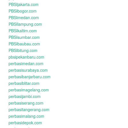
PBSIjakarta.com
PBSIbogor.com
PBSImedan.com
PBSIlampung.com
PBSIkaltim.com
PBSIsumbar.com
PBSIbaubau.com
PBSIbitung.com
pbsipekanbaru.com
perbasimedan.com
perbasisurabaya.com
perbasibanjarbaru.com
perbasiblitar.com
perbasimagelang.com
perbasijambi.com
perbasiserang.com
perbasitangerang.com
perbasimalang.com
perbasidepok.com