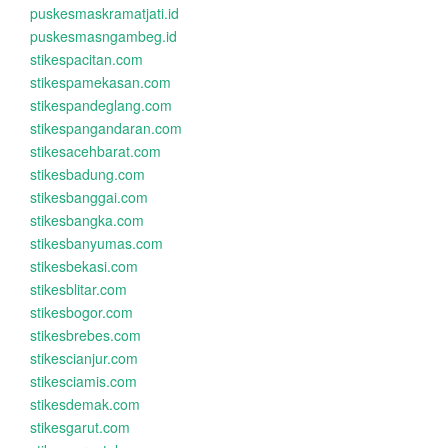
puskesmaskramatjati.id
puskesmasngambeg.id
stikespacitan.com
stikespamekasan.com
stikespandeglang.com
stikespangandaran.com
stikesacehbarat.com
stikesbadung.com
stikesbanggai.com
stikesbangka.com
stikesbanyumas.com
stikesbekasi.com
stikesblitar.com
stikesbogor.com
stikesbrebes.com
stikescianjur.com
stikesciamis.com
stikesdemak.com
stikesgarut.com