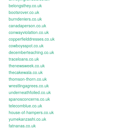
belongsthey.co.uk
bootsrover.co.uk
burndeniers.co.uk
canadaperson.co.uk
conwayviolation.co.uk
copperfielddresses.co.uk
cowboysspot.co.uk
decemberteaching.co.uk
traceloans.co.uk
thenewsweek.co.uk
thecakewala.co.uk
thomson-thorn.co.uk
wrestlingagrees.co.uk
underneathfoiled.co.uk
spanosconcerns.co.uk
telecomblue.co.uk
house-of-hampers.co.uk
yumekanzashi.co.uk
fatnanas.co.uk