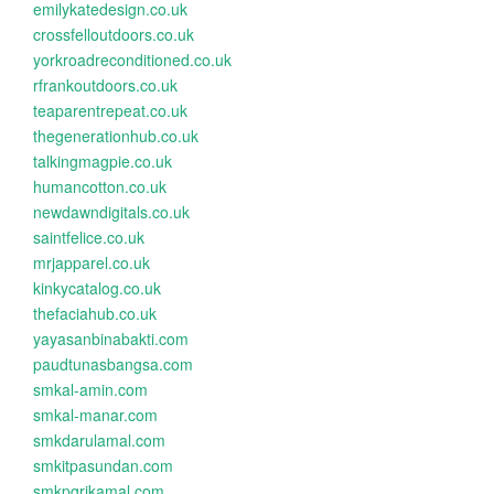
emilykatedesign.co.uk
crossfelloutdoors.co.uk
yorkroadreconditioned.co.uk
rfrankoutdoors.co.uk
teaparentrepeat.co.uk
thegenerationhub.co.uk
talkingmagpie.co.uk
humancotton.co.uk
newdawndigitals.co.uk
saintfelice.co.uk
mrjapparel.co.uk
kinkycatalog.co.uk
thefaciahub.co.uk
yayasanbinabakti.com
paudtunasbangsa.com
smkal-amin.com
smkal-manar.com
smkdarulamal.com
smkitpasundan.com
smkpgrikamal.com