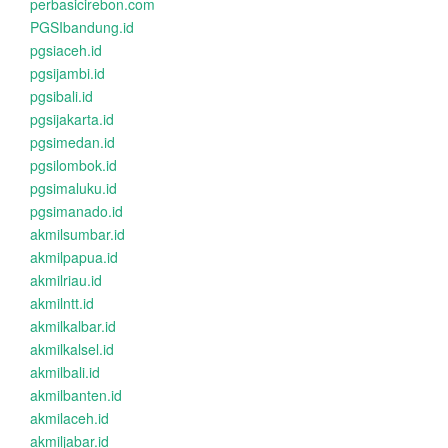
perbasicirebon.com
PGSIbandung.id
pgsiaceh.id
pgsijambi.id
pgsibali.id
pgsijakarta.id
pgsimedan.id
pgsilombok.id
pgsimaluku.id
pgsimanado.id
akmilsumbar.id
akmilpapua.id
akmilriau.id
akmilntt.id
akmilkalbar.id
akmilkalsel.id
akmilbali.id
akmilbanten.id
akmilaceh.id
akmiljabar.id