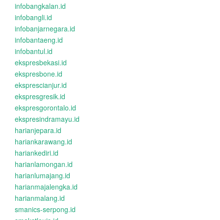
infobangkalan.id
infobangli.id
infobanjarnegara.id
infobantaeng.id
infobantul.id
ekspresbekasi.id
ekspresbone.id
eksprescianjur.id
ekspresgresik.id
ekspresgorontalo.id
ekspresindramayu.id
harianjepara.id
hariankarawang.id
hariankediri.id
harianlamongan.id
harianlumajang.id
harianmajalengka.id
harianmalang.id
smanics-serpong.id