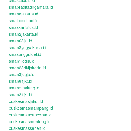
smakstlouis.id
smapraditadirgantara.id
sman8jakarta.id
smalabschool.id
smaskanisius.id
sman2jakarta.id
sman68jkt.id
sman8yogyakarta.id
smasungguldel.id
sman1jogja.id
sman28dkijakarta.id
sman3jogja.id
sman81jkt.id
sman2malang.id
sman21jkt.id
puskesmasjakut.id
puskesmasmampang.id
puskesmaspancoran.id
puskesmasmenteng.id
puskesmassenen.id