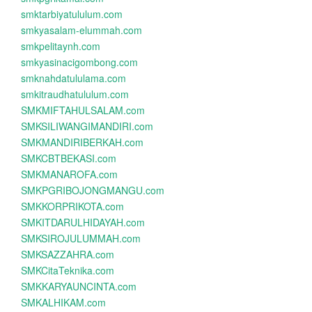
smktarbiyatululum.com
smkyasalam-elummah.com
smkpelitaynh.com
smkyasinacigombong.com
smknahdatululama.com
smkitraudhatululum.com
SMKMIFTAHULSALAM.com
SMKSILIWANGIMANDIRI.com
SMKMANDIRIBERKAH.com
SMKCBTBEKASI.com
SMKMANAROFA.com
SMKPGRIBOJONGMANGU.com
SMKKORPRIKOTA.com
SMKITDARULHIDAYAH.com
SMKSIROJULUMMAH.com
SMKSAZZAHRA.com
SMKCitaTeknika.com
SMKKARYAUNCINTA.com
SMKALHIKAM.com