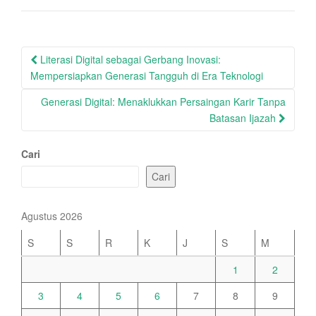
Post
Literasi Digital sebagai Gerbang Inovasi:
navigation
Mempersiapkan Generasi Tangguh di Era Teknologi
Generasi Digital: Menaklukkan Persaingan Karir Tanpa
Batasan Ijazah
Cari
Cari
Agustus 2026
S
S
R
K
J
S
M
1
2
3
4
5
6
7
8
9