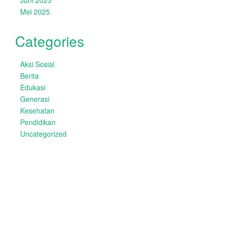
Juni 2025
Mei 2025
Categories
Aksi Sosial
Berita
Edukasi
Generasi
Kesehatan
Pendidikan
Uncategorized