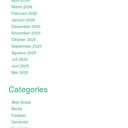
April 2026
Maret 2026
Februari 2026
Januari 2026
Desember 2025
November 2025
Oktober 2025
September 2025
Agustus 2025
Juli 2025
Juni 2025
Mei 2025
Categories
Aksi Sosial
Berita
Edukasi
Generasi