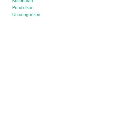
Kesehatan
Pendidikan
Uncategorized