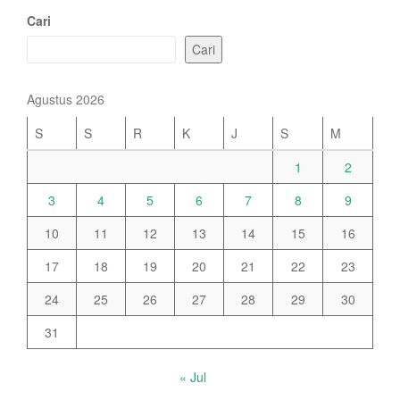
Cari
Cari
Agustus 2026
S
S
R
K
J
S
M
1
2
3
4
5
6
7
8
9
10
11
12
13
14
15
16
17
18
19
20
21
22
23
24
25
26
27
28
29
30
31
« Jul