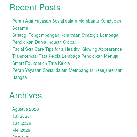
Recent Posts
Peran Aktif Yayasan Sosial dalam Membantu Kehidupan
Sesama
Strategi Pengembangan Kemitraan Strategis Lembaga
Pendidikan Dunia Industri Global
Facial Skin Care Tips for a Healthy, Glowing Appearance
Transformasi Tata Kelola Lembaga Pendidikan Menuju
Smart Foundation Tata Kelola
Peran Yayasan Sosial dalam Membangun Kesejahteraan
Bangsa
Archives
Agustus 2026
Juli 2026
Juni 2026
Mei 2026