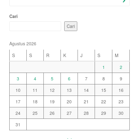
Cari
Cari
Agustus 2026
S
S
R
K
J
S
M
1
2
3
4
5
6
7
8
9
10
11
12
13
14
15
16
17
18
19
20
21
22
23
24
25
26
27
28
29
30
31