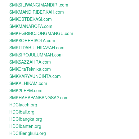
SMKSILIWANGIMANDIRI.com
SMKMANDIRIBERKAH.com
SMKCBTBEKASI.com
SMKMANAROFA.com
SMKPGRIBOJONGMANGU.com
SMKKORPRIKOTA.com
SMKITDARULHIDAYAH.com
SMKSIROJULUMMAH.com
SMKSAZZAHRA.com
SMKCitaTeknika.com
SMKKARYAUNCINTA.com
SMKALHIKAM.com
SMK2LPPM.com
SMKHARAPANBANGSA2.com
HDCIaceh.org
HDCIbali.org
HDCIbangka.org
HDCIbanten.org
HDCIBengkulu.org