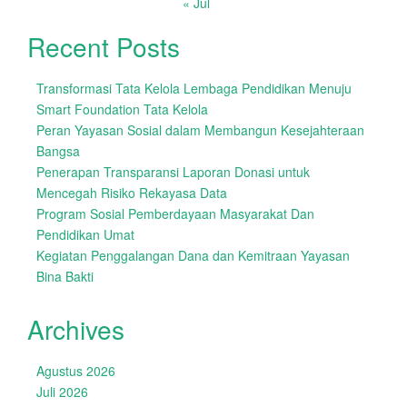
« Jul
Recent Posts
Transformasi Tata Kelola Lembaga Pendidikan Menuju
Smart Foundation Tata Kelola
Peran Yayasan Sosial dalam Membangun Kesejahteraan
Bangsa
Penerapan Transparansi Laporan Donasi untuk
Mencegah Risiko Rekayasa Data
Program Sosial Pemberdayaan Masyarakat Dan
Pendidikan Umat
Kegiatan Penggalangan Dana dan Kemitraan Yayasan
Bina Bakti
Archives
Agustus 2026
Juli 2026