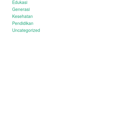
Edukasi
Generasi
Kesehatan
Pendidikan
Uncategorized