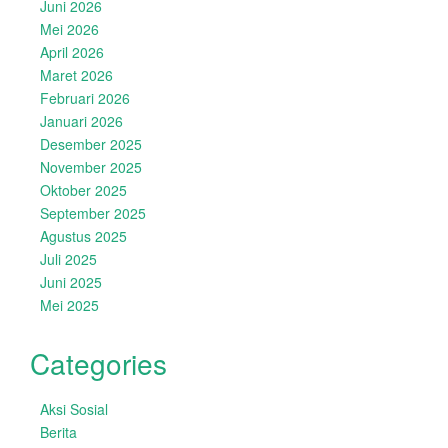
Juni 2026
Mei 2026
April 2026
Maret 2026
Februari 2026
Januari 2026
Desember 2025
November 2025
Oktober 2025
September 2025
Agustus 2025
Juli 2025
Juni 2025
Mei 2025
Categories
Aksi Sosial
Berita