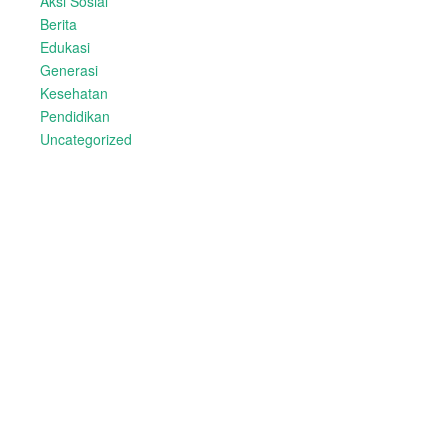
Aksi Sosial
Berita
Edukasi
Generasi
Kesehatan
Pendidikan
Uncategorized