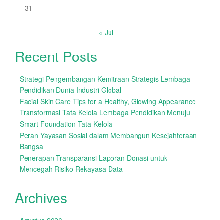
31
« Jul
Recent Posts
Strategi Pengembangan Kemitraan Strategis Lembaga
Pendidikan Dunia Industri Global
Facial Skin Care Tips for a Healthy, Glowing Appearance
Transformasi Tata Kelola Lembaga Pendidikan Menuju
Smart Foundation Tata Kelola
Peran Yayasan Sosial dalam Membangun Kesejahteraan
Bangsa
Penerapan Transparansi Laporan Donasi untuk
Mencegah Risiko Rekayasa Data
Archives