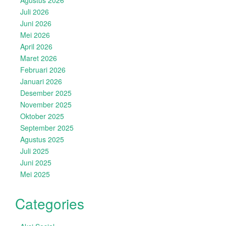
Agustus 2026
Juli 2026
Juni 2026
Mei 2026
April 2026
Maret 2026
Februari 2026
Januari 2026
Desember 2025
November 2025
Oktober 2025
September 2025
Agustus 2025
Juli 2025
Juni 2025
Mei 2025
Categories