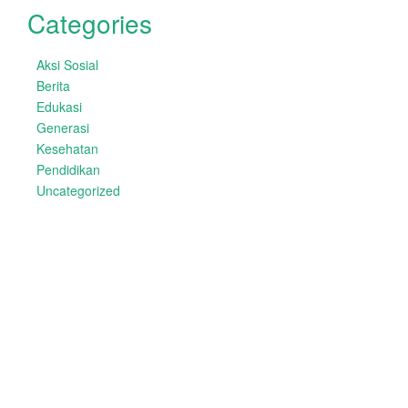
Categories
Aksi Sosial
Berita
Edukasi
Generasi
Kesehatan
Pendidikan
Uncategorized