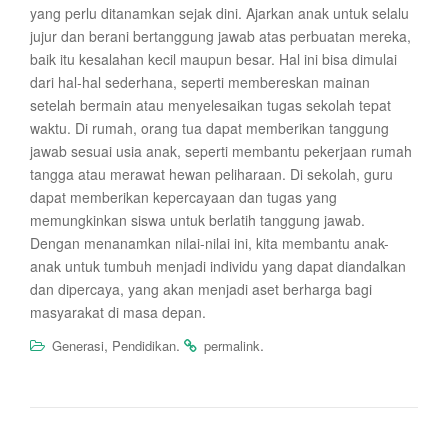
yang perlu ditanamkan sejak dini. Ajarkan anak untuk selalu
jujur dan berani bertanggung jawab atas perbuatan mereka,
baik itu kesalahan kecil maupun besar. Hal ini bisa dimulai
dari hal-hal sederhana, seperti membereskan mainan
setelah bermain atau menyelesaikan tugas sekolah tepat
waktu. Di rumah, orang tua dapat memberikan tanggung
jawab sesuai usia anak, seperti membantu pekerjaan rumah
tangga atau merawat hewan peliharaan. Di sekolah, guru
dapat memberikan kepercayaan dan tugas yang
memungkinkan siswa untuk berlatih tanggung jawab.
Dengan menanamkan nilai-nilai ini, kita membantu anak-
anak untuk tumbuh menjadi individu yang dapat diandalkan
dan dipercaya, yang akan menjadi aset berharga bagi
masyarakat di masa depan.
,
.
.
Generasi
Pendidikan
permalink