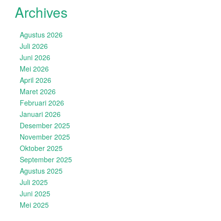
Archives
Agustus 2026
Juli 2026
Juni 2026
Mei 2026
April 2026
Maret 2026
Februari 2026
Januari 2026
Desember 2025
November 2025
Oktober 2025
September 2025
Agustus 2025
Juli 2025
Juni 2025
Mei 2025