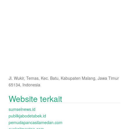
Jl. Wukir, Temas, Kec. Batu, Kabupaten Malang, Jawa Timur
65134, Indonesia
Website terkait
sumselnews.id
publikjabodetabek.id
pemudapancasilamedan.com