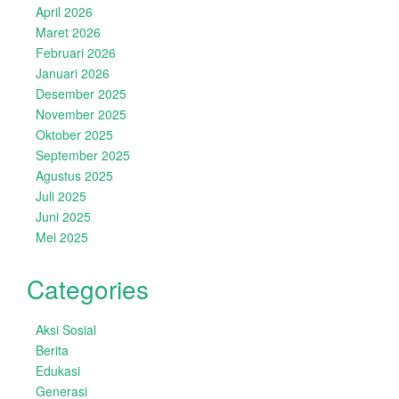
April 2026
Maret 2026
Februari 2026
Januari 2026
Desember 2025
November 2025
Oktober 2025
September 2025
Agustus 2025
Juli 2025
Juni 2025
Mei 2025
Categories
Aksi Sosial
Berita
Edukasi
Generasi