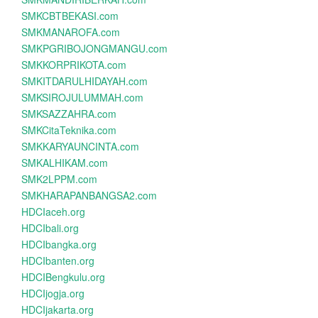
SMKCBTBEKASI.com
SMKMANAROFA.com
SMKPGRIBOJONGMANGU.com
SMKKORPRIKOTA.com
SMKITDARULHIDAYAH.com
SMKSIROJULUMMAH.com
SMKSAZZAHRA.com
SMKCitaTeknika.com
SMKKARYAUNCINTA.com
SMKALHIKAM.com
SMK2LPPM.com
SMKHARAPANBANGSA2.com
HDCIaceh.org
HDCIbali.org
HDCIbangka.org
HDCIbanten.org
HDCIBengkulu.org
HDCIjogja.org
HDCIjakarta.org