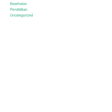
Kesehatan
Pendidikan
Uncategorized