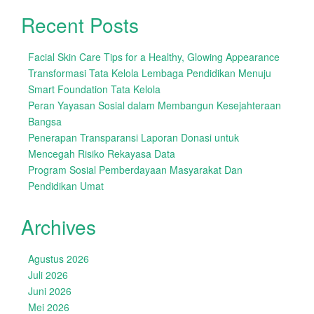
Recent Posts
Facial Skin Care Tips for a Healthy, Glowing Appearance
Transformasi Tata Kelola Lembaga Pendidikan Menuju
Smart Foundation Tata Kelola
Peran Yayasan Sosial dalam Membangun Kesejahteraan
Bangsa
Penerapan Transparansi Laporan Donasi untuk
Mencegah Risiko Rekayasa Data
Program Sosial Pemberdayaan Masyarakat Dan
Pendidikan Umat
Archives
Agustus 2026
Juli 2026
Juni 2026
Mei 2026