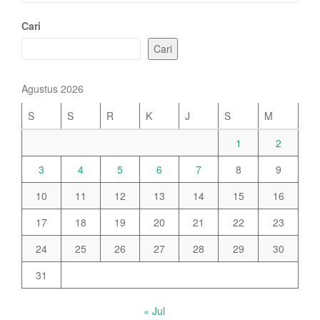
Cari
Cari
Agustus 2026
S
S
R
K
J
S
M
1
2
3
4
5
6
7
8
9
10
11
12
13
14
15
16
17
18
19
20
21
22
23
24
25
26
27
28
29
30
31
« Jul