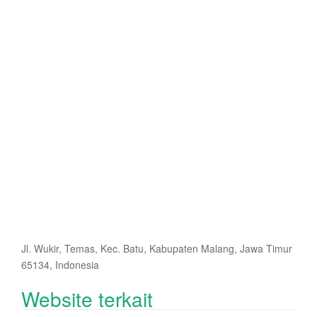
Jl. Wukir, Temas, Kec. Batu, Kabupaten Malang, Jawa Timur
65134, Indonesia
Website terkait