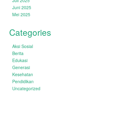
Juli 2025
Juni 2025
Mei 2025
Categories
Aksi Sosial
Berita
Edukasi
Generasi
Kesehatan
Pendidikan
Uncategorized