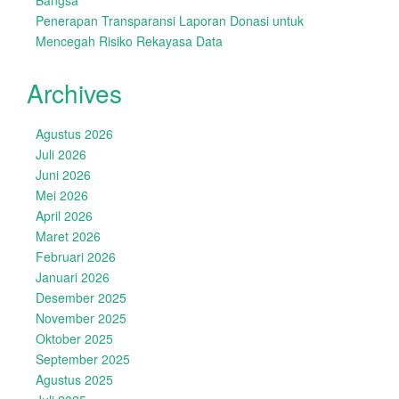
Bangsa
Penerapan Transparansi Laporan Donasi untuk
Mencegah Risiko Rekayasa Data
Archives
Agustus 2026
Juli 2026
Juni 2026
Mei 2026
April 2026
Maret 2026
Februari 2026
Januari 2026
Desember 2025
November 2025
Oktober 2025
September 2025
Agustus 2025