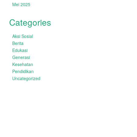
Mei 2025
Categories
Aksi Sosial
Berita
Edukasi
Generasi
Kesehatan
Pendidikan
Uncategorized