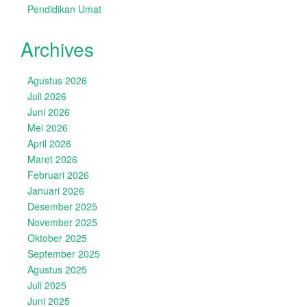
Pendidikan Umat
Archives
Agustus 2026
Juli 2026
Juni 2026
Mei 2026
April 2026
Maret 2026
Februari 2026
Januari 2026
Desember 2025
November 2025
Oktober 2025
September 2025
Agustus 2025
Juli 2025
Juni 2025