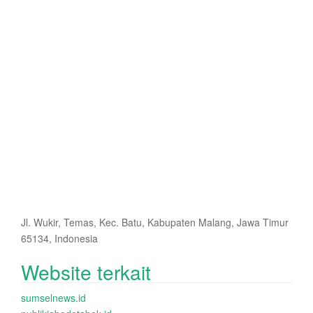
Jl. Wukir, Temas, Kec. Batu, Kabupaten Malang, Jawa Timur
65134, Indonesia
Website terkait
sumselnews.id