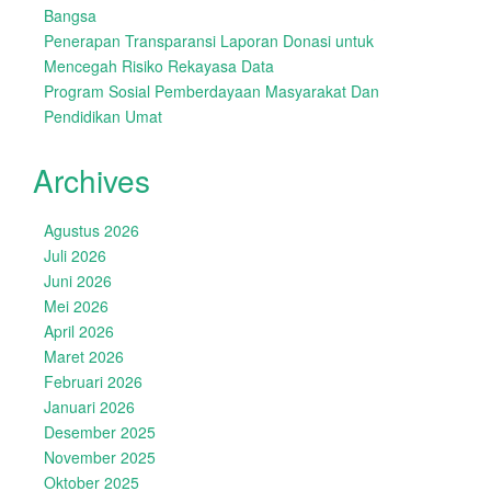
Bangsa
Penerapan Transparansi Laporan Donasi untuk
Mencegah Risiko Rekayasa Data
Program Sosial Pemberdayaan Masyarakat Dan
Pendidikan Umat
Archives
Agustus 2026
Juli 2026
Juni 2026
Mei 2026
April 2026
Maret 2026
Februari 2026
Januari 2026
Desember 2025
November 2025
Oktober 2025