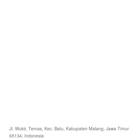
Jl. Wukir, Temas, Kec. Batu, Kabupaten Malang, Jawa Timur
65134, Indonesia