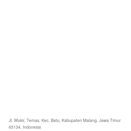
Jl. Wukir, Temas, Kec. Batu, Kabupaten Malang, Jawa Timur
65134, Indonesia