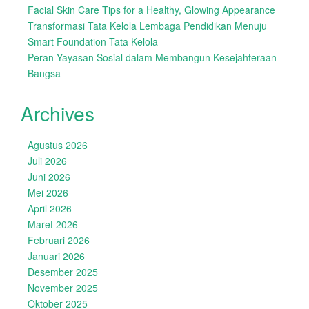
Facial Skin Care Tips for a Healthy, Glowing Appearance
Transformasi Tata Kelola Lembaga Pendidikan Menuju
Smart Foundation Tata Kelola
Peran Yayasan Sosial dalam Membangun Kesejahteraan
Bangsa
Archives
Agustus 2026
Juli 2026
Juni 2026
Mei 2026
April 2026
Maret 2026
Februari 2026
Januari 2026
Desember 2025
November 2025
Oktober 2025