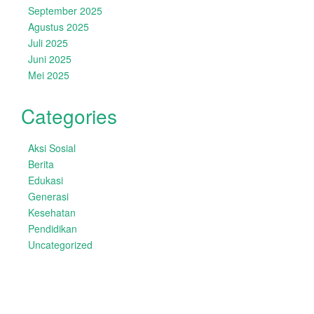
September 2025
Agustus 2025
Juli 2025
Juni 2025
Mei 2025
Categories
Aksi Sosial
Berita
Edukasi
Generasi
Kesehatan
Pendidikan
Uncategorized