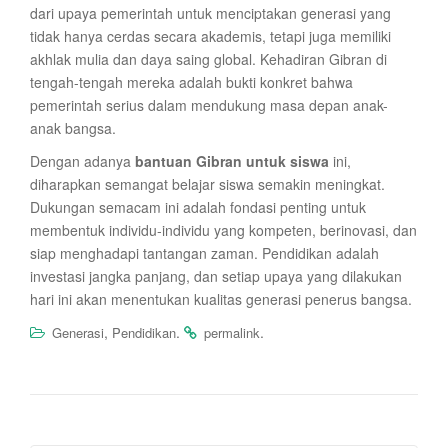
dari upaya pemerintah untuk menciptakan generasi yang
tidak hanya cerdas secara akademis, tetapi juga memiliki
akhlak mulia dan daya saing global. Kehadiran Gibran di
tengah-tengah mereka adalah bukti konkret bahwa
pemerintah serius dalam mendukung masa depan anak-
anak bangsa.
Dengan adanya
bantuan Gibran untuk siswa
ini,
diharapkan semangat belajar siswa semakin meningkat.
Dukungan semacam ini adalah fondasi penting untuk
membentuk individu-individu yang kompeten, berinovasi, dan
siap menghadapi tantangan zaman. Pendidikan adalah
investasi jangka panjang, dan setiap upaya yang dilakukan
hari ini akan menentukan kualitas generasi penerus bangsa.
,
.
.
Generasi
Pendidikan
permalink