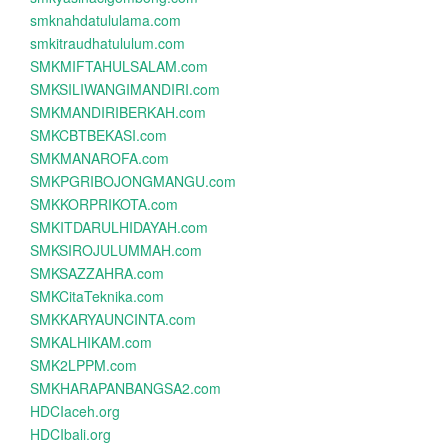
smknahdatululama.com
smkitraudhatululum.com
SMKMIFTAHULSALAM.com
SMKSILIWANGIMANDIRI.com
SMKMANDIRIBERKAH.com
SMKCBTBEKASI.com
SMKMANAROFA.com
SMKPGRIBOJONGMANGU.com
SMKKORPRIKOTA.com
SMKITDARULHIDAYAH.com
SMKSIROJULUMMAH.com
SMKSAZZAHRA.com
SMKCitaTeknika.com
SMKKARYAUNCINTA.com
SMKALHIKAM.com
SMK2LPPM.com
SMKHARAPANBANGSA2.com
HDCIaceh.org
HDCIbali.org