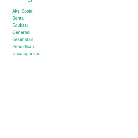
Aksi Sosial
Berita
Edukasi
Generasi
Kesehatan
Pendidikan
Uncategorized