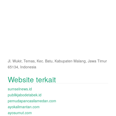
Jl. Wukir, Temas, Kec. Batu, Kabupaten Malang, Jawa Timur
65134, Indonesia
Website terkait
sumselnews.id
publikjabodetabek.id
pemudapancasilamedan.com
ayokalimantan.com
ayosumut.com