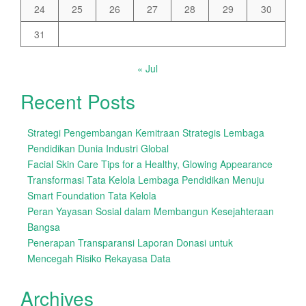
24
25
26
27
28
29
30
31
« Jul
Recent Posts
Strategi Pengembangan Kemitraan Strategis Lembaga
Pendidikan Dunia Industri Global
Facial Skin Care Tips for a Healthy, Glowing Appearance
Transformasi Tata Kelola Lembaga Pendidikan Menuju
Smart Foundation Tata Kelola
Peran Yayasan Sosial dalam Membangun Kesejahteraan
Bangsa
Penerapan Transparansi Laporan Donasi untuk
Mencegah Risiko Rekayasa Data
Archives