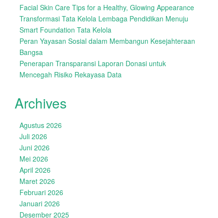
Facial Skin Care Tips for a Healthy, Glowing Appearance
Transformasi Tata Kelola Lembaga Pendidikan Menuju
Smart Foundation Tata Kelola
Peran Yayasan Sosial dalam Membangun Kesejahteraan
Bangsa
Penerapan Transparansi Laporan Donasi untuk
Mencegah Risiko Rekayasa Data
Archives
Agustus 2026
Juli 2026
Juni 2026
Mei 2026
April 2026
Maret 2026
Februari 2026
Januari 2026
Desember 2025