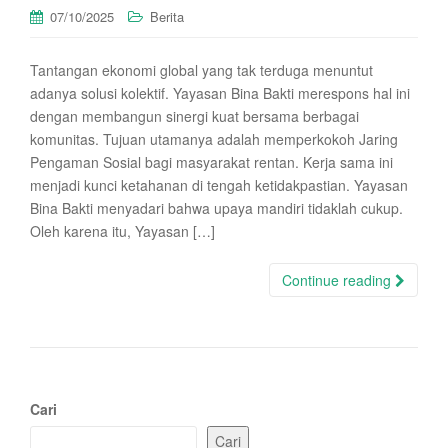
07/10/2025
Berita
Tantangan ekonomi global yang tak terduga menuntut
adanya solusi kolektif. Yayasan Bina Bakti merespons hal ini
dengan membangun sinergi kuat bersama berbagai
komunitas. Tujuan utamanya adalah memperkokoh Jaring
Pengaman Sosial bagi masyarakat rentan. Kerja sama ini
menjadi kunci ketahanan di tengah ketidakpastian. Yayasan
Bina Bakti menyadari bahwa upaya mandiri tidaklah cukup.
Oleh karena itu, Yayasan […]
Continue reading
Cari
Cari