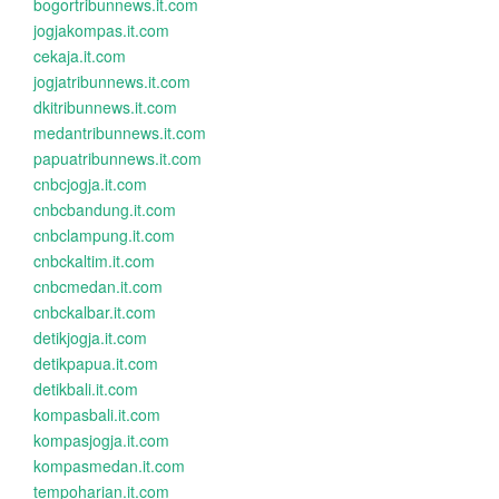
bogortribunnews.it.com
jogjakompas.it.com
cekaja.it.com
jogjatribunnews.it.com
dkitribunnews.it.com
medantribunnews.it.com
papuatribunnews.it.com
cnbcjogja.it.com
cnbcbandung.it.com
cnbclampung.it.com
cnbckaltim.it.com
cnbcmedan.it.com
cnbckalbar.it.com
detikjogja.it.com
detikpapua.it.com
detikbali.it.com
kompasbali.it.com
kompasjogja.it.com
kompasmedan.it.com
tempoharian.it.com