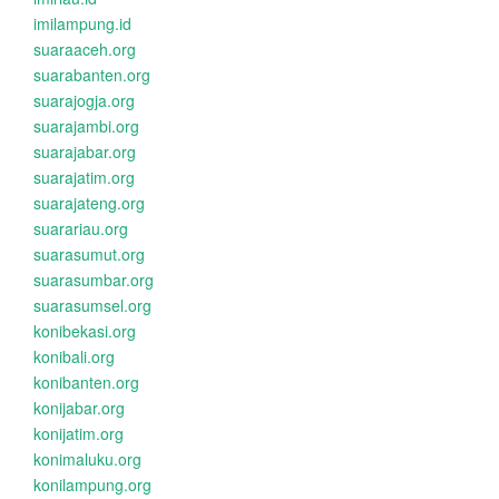
imilampung.id
suaraaceh.org
suarabanten.org
suarajogja.org
suarajambi.org
suarajabar.org
suarajatim.org
suarajateng.org
suarariau.org
suarasumut.org
suarasumbar.org
suarasumsel.org
konibekasi.org
konibali.org
konibanten.org
konijabar.org
konijatim.org
konimaluku.org
konilampung.org