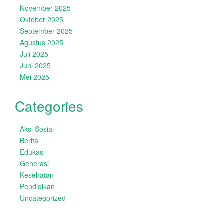
November 2025
Oktober 2025
September 2025
Agustus 2025
Juli 2025
Juni 2025
Mei 2025
Categories
Aksi Sosial
Berita
Edukasi
Generasi
Kesehatan
Pendidikan
Uncategorized