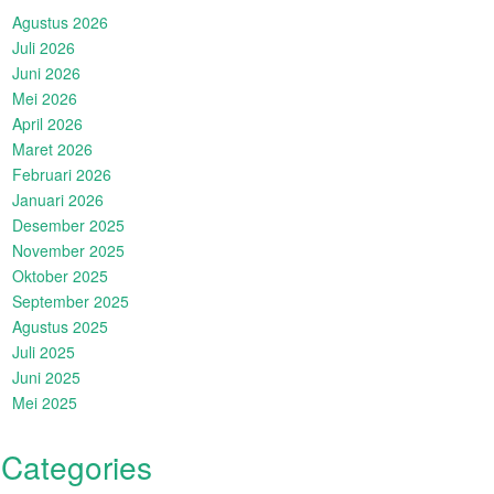
Agustus 2026
Juli 2026
Juni 2026
Mei 2026
April 2026
Maret 2026
Februari 2026
Januari 2026
Desember 2025
November 2025
Oktober 2025
September 2025
Agustus 2025
Juli 2025
Juni 2025
Mei 2025
Categories