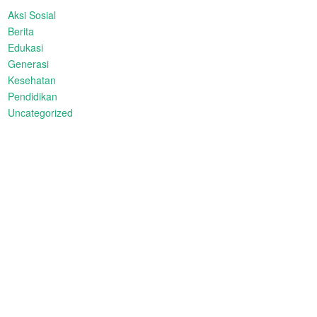
Aksi Sosial
Berita
Edukasi
Generasi
Kesehatan
Pendidikan
Uncategorized