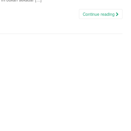
Continue reading