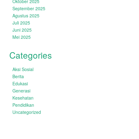
Oktober 2025
September 2025
Agustus 2025
Juli 2025
Juni 2025
Mei 2025
Categories
Aksi Sosial
Berita
Edukasi
Generasi
Kesehatan
Pendidikan
Uncategorized