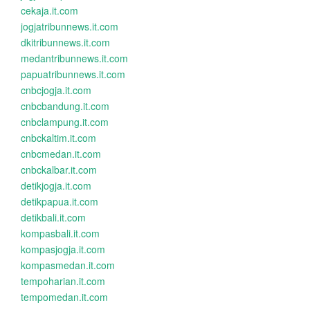
cekaja.it.com
jogjatribunnews.it.com
dkitribunnews.it.com
medantribunnews.it.com
papuatribunnews.it.com
cnbcjogja.it.com
cnbcbandung.it.com
cnbclampung.it.com
cnbckaltim.it.com
cnbcmedan.it.com
cnbckalbar.it.com
detikjogja.it.com
detikpapua.it.com
detikbali.it.com
kompasbali.it.com
kompasjogja.it.com
kompasmedan.it.com
tempoharian.it.com
tempomedan.it.com