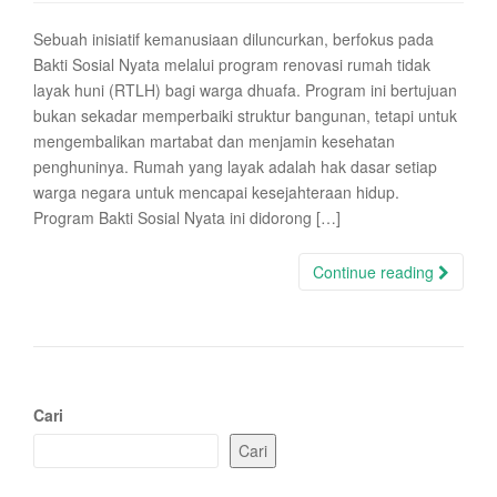
Sebuah inisiatif kemanusiaan diluncurkan, berfokus pada
Bakti Sosial Nyata melalui program renovasi rumah tidak
layak huni (RTLH) bagi warga dhuafa. Program ini bertujuan
bukan sekadar memperbaiki struktur bangunan, tetapi untuk
mengembalikan martabat dan menjamin kesehatan
penghuninya. Rumah yang layak adalah hak dasar setiap
warga negara untuk mencapai kesejahteraan hidup.
Program Bakti Sosial Nyata ini didorong […]
Continue reading
Cari
Cari