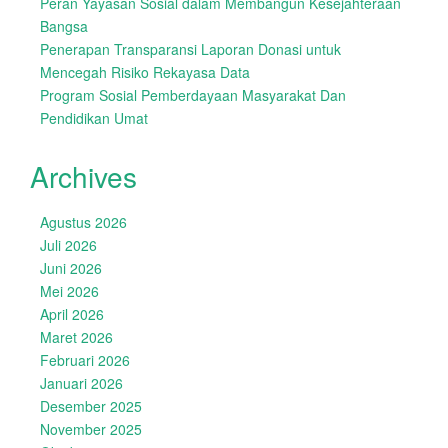
Peran Yayasan Sosial dalam Membangun Kesejahteraan
Bangsa
Penerapan Transparansi Laporan Donasi untuk
Mencegah Risiko Rekayasa Data
Program Sosial Pemberdayaan Masyarakat Dan
Pendidikan Umat
Archives
Agustus 2026
Juli 2026
Juni 2026
Mei 2026
April 2026
Maret 2026
Februari 2026
Januari 2026
Desember 2025
November 2025